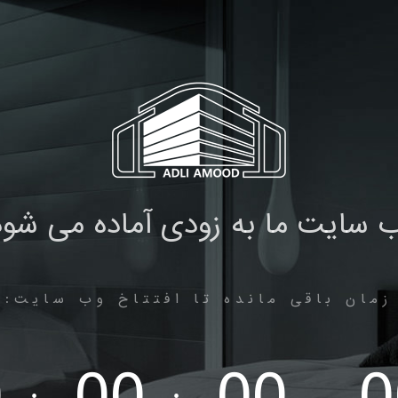
 سایت ما به زودی آماده می شود
زمان باقی مانده تا افتتاخ وب سایت: