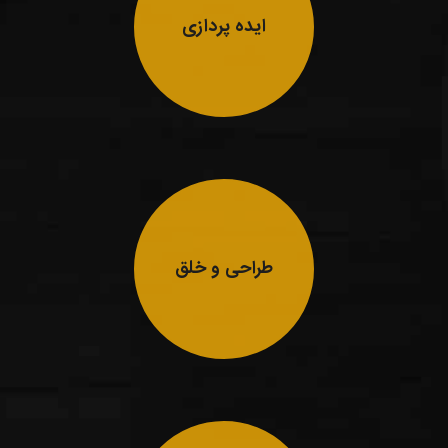
ایده پردازی
طراحی و خلق