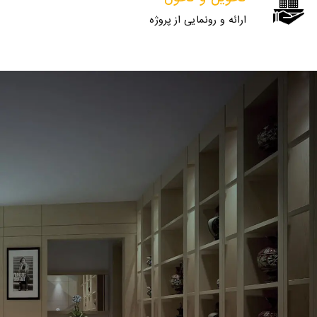
ارائه و رونمایی از پروژه