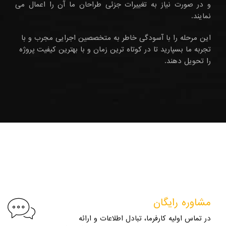
و در صورت نیاز به تغییرات جزئی طراحان ما آن را اعمال می
نمایند.
این مرحله را با آسودگی خاطر به متخصصین اجرایی مجرب و با
تجربه ما بسپارید تا در کوتاه ترین زمان و با بهترین کیفیت پروژه
را تحویل دهند.
مشاوره رایگان
در تماس اولیه کارفرما، تبادل اطلاعات و ارائه