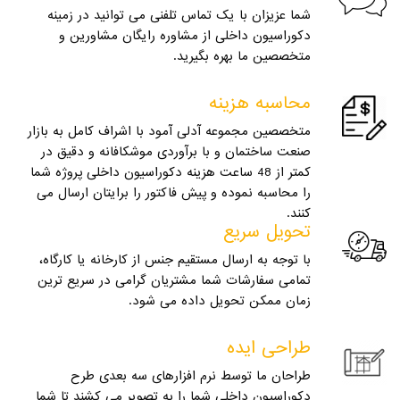
شما عزیزان با یک تماس تلفنی می توانید در زمینه
دکوراسیون داخلی از مشاوره رایگان مشاورین و
متخصصین ما بهره بگیرید.
محاسبه هزینه
متخصصین مجموعه آدلی آمود با اشراف کامل به بازار
صنعت ساختمان و با برآوردی موشکافانه و دقیق در
کمتر از 48 ساعت هزینه دکوراسیون داخلی پروژه شما
را محاسبه نموده و پیش فاکتور را برایتان ارسال می
کنند.
تحویل سریع
با توجه به ارسال مستقیم جنس از کارخانه یا کارگاه،
تمامی سفارشات شما مشتریان گرامی در سریع ترین
زمان ممکن تحویل داده می شود.
طراحی ایده
طراحان ما توسط نرم افزارهای سه بعدی طرح
دکوراسیون داخلی شما را به تصویر می کشند تا شما