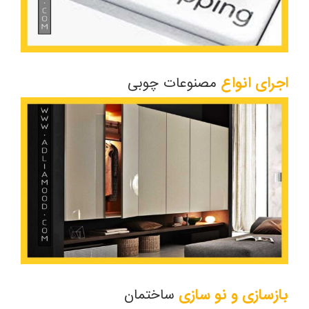
اجرای انواع
مصنوعات چوبی
بازسازی و نو سازی
ساختمان