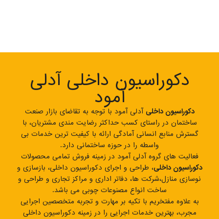
دکوراسیون داخلی آدلی
آمود
دکوراسیون داخلی
آدلی آمود با توجه به تقاضای بازار صنعت
ساختمان در راستای کسب حداکثر رضایت مندی مشتریان، با
گسترش منابع انسانی آمادگی ارائه با کیفیت ترین خدمات بی
واسطه را در حوزه ساختمانی دارد.
فعالیت های گروه آدلی آمود در زمینه فروش تمامی محصولات
دکوراسیون داخلی
، طراحی و اجرای دکوراسیون داخلی، بازسازی و
نوسازی منازل،شرکت ها، دفاتر اداری و مراکز تجاری و طراحی و
ساخت انواع مصنوعات چوبی می باشد.
به علاوه مفتخریم با تکیه بر مهارت و تجربه متخصصین اجرایی
مجرب، بهترین خدمات اجرایی را در زمینه دکوراسیون داخلی