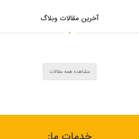
آخرین مقالات وبلاگ
مشاهده همه مقالات
خدمات ما: