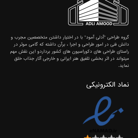
گروه طراحی "آدلی آمود" با در اختیار داشتن متخصصین مجرب و
دانش فنی در امور طراحی و اجرا ، برآن داشته که گامی موثر در
راستای طراحی های دکوراسیون های کشور برداردو این نقش مهم
میتواند در اثر بخشی تلفیق هنر ایرانی و خارجی آثار جذاب خلق
نماید.
نماد الکترونیکی