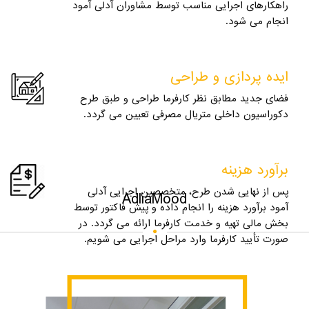
راهکارهای اجرایی مناسب توسط مشاوران آدلی آمود
انجام می شود.
ایده پردازی و طراحی
فضای جدید مطابق نظر کارفرما طراحی و طبق طرح
دکوراسیون داخلی متریال مصرفی تعیین می گردد.
برآورد هزینه
پس از نهایی شدن طرح، متخصصین اجرایی آدلی
AdliaMood
آمود برآورد هزینه را انجام داده و پیش فاکتور توسط
بخش مالی تهیه و خدمت کارفرما ارائه می گردد. در
صورت تأیید کارفرما وارد مراحل اجرایی می شویم.