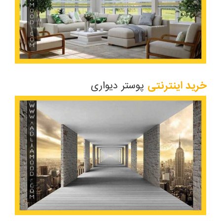
خرید اینترنتی
پوستر دیواری