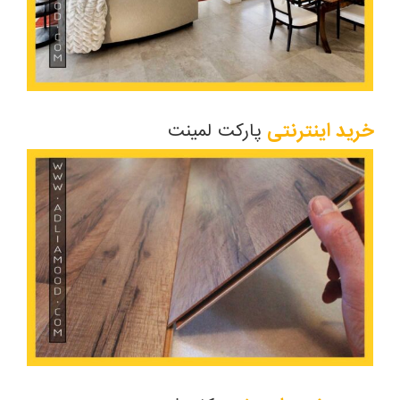
خرید اینترنتی
پارکت لمینت