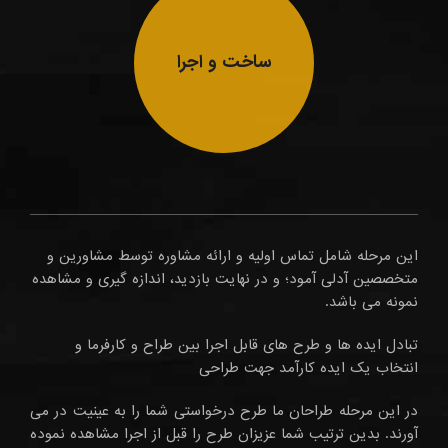
ساخت و اجرا
این مرحله شامل تماس اولیه و ارائه مشاوره توسط مشاورین و
متخصصین آدلی آمود؛ و در نهایت بازدید، اندازه گیری و مشاهده
نمونه می باشد.
تبادل ایده ها و طرح های قابل اجرا بین طراح و کارفرما و
انتخاب یک ایده کارآمد جهت طراحی
در این مرحله طراحان ما طرح درخواستی شما را به عینیت در می
آورند. بدین ترتیب شما عزیزان طرح را قبل از اجرا مشاهده نموده