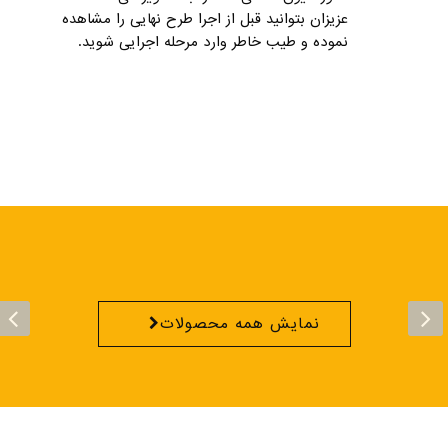
عزیزان بتوانید قبل از اجرا طرح نهایی را مشاهده
نموده و طیب خاطر وارد مرحله اجرایی شوید.
نمایش همه محصولات