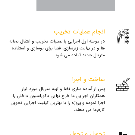
انجام عملیات تخریب
در مرحله اول اجرایی با عملیات تخریب و انتقال نخاله
ها و در نهایت زیرسازی، فضا برای نوسازی و استفاده
متریال جدید آماده می شود.
ساخت و اجرا
پس از آماده سازی فضا و تهیه متریال مورد نیاز
همکاران اجرایی ما طرح نهایی دکوراسیون داخلی را
اجرا نموده و پروژه را با بهترین کیفیت اجرایی تحویل
کارفرما می دهند.
تحویل و تحول