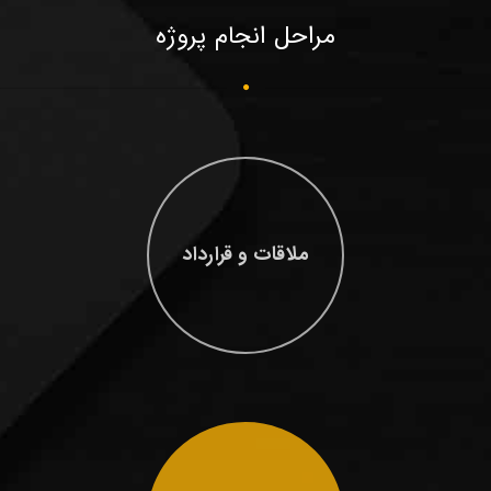
مراحل انجام پروژه
ملاقات و قرارداد