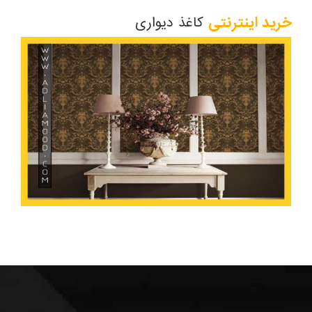
خرید اینترنتی
کاغذ دیواری