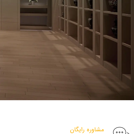
مشاوره رایگان