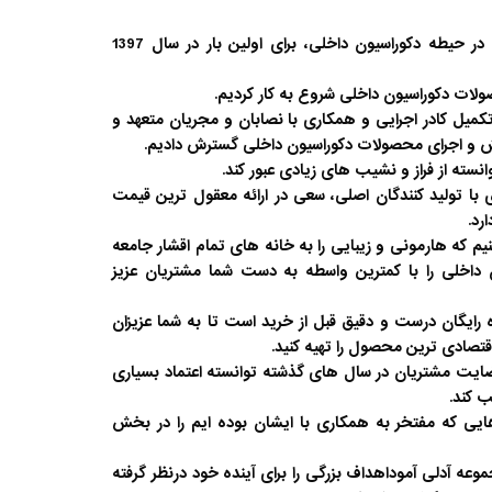
مجموعه آدلی آمود با ارائه خدمات در حیطه دکوراسیون داخلی، برای اولین بار در سال 1397
ولات دکوراسیون داخلی شروع به کار کردیم.
معه ، با تکمیل کادر اجرایی و همکاری با نصابان و مجریان متعهد و
 و اجرای محصولات دکوراسیون داخلی گسترش دادیم.
سته از فراز و نشیب های زیادی عبور کند.
با تولید کنندگان اصلی، سعی در ارائه معقول ترین قیمت
رد.
نیم که هارمونی و زیبایی را به خانه های تمام اقشار جامعه
داخلی را با کمترین واسطه به دست شما مشتریان عزیز
رایگان درست و دقیق قبل از خرید است تا به شما عزیزان
تصادی ترین محصول را تهیه کنید.
رضایت مشتریان در سال های گذشته توانسته اعتماد بسیاری
ب کند.
ایی که مفتخر به همکاری با ایشان بوده ایم را در بخش
موعه آدلی آموداهداف بزرگی را برای آینده خود درنظر گرفته