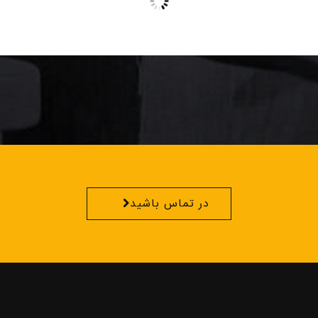
در تماس باشید