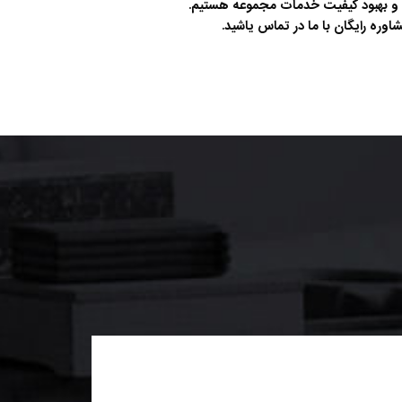
 و بهبود کیفیت خدمات مجموعه هستیم.
اوره رایگان با ما در تماس یاشید.