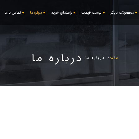
محصولات دیگر
لیست قیمت
راهنمای خرید
درباره ما
تماس با ما
درباره ما
خانه
درباره ما