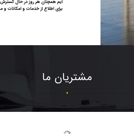
ایم همچنان هر روز در حال گسترش
برای اطلاع از خدمات و امکانات و مش
مشتریان ما