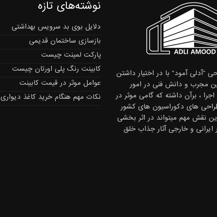
نوشته‌های تازه
دلایل بوی بد سرویس بهداشتی
بازسازی ساختمان قدیمی
پارکت لمینت چیست
کابینت رنگ پلی اورتان چیست
ی "آدلی آمود" با در اختیار داشتن
عوامل موثر در قیمت کابینت
 مجرب و دانش فنی در امور
جرا ، برآن داشته که گامی موثر در
نکات مهم هنگام خرید کاغذ دیواری
راحی های دکوراسیون های کشور
این نقش مهم میتواند در اثر بخشی
ر ایرانی و خارجی آثار جذاب خلق