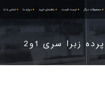
محصولات دیگر
لیست قیمت
راهنمای خرید
درباره ما
تماس با ما
پرده زبرا سری 1و2