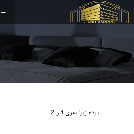
صفحه
پرده زبرا سری 1 و 2