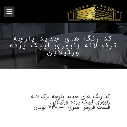
کد رنگ های جدید پارچه
ترک لانه زنبوری ایپک پرده
ورتیلاین
کد رنگ های جدید پارچه ترک لانه
زنبوری ایپک پرده ورتیلاین
قیمت فروش متری ۷۳۰،۰۰۰ تومان