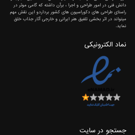
دانش فنی در امور طراحی و اجرا ، برآن داشته که گامی موثر در
راستای طراحی های دکوراسیون های کشور برداردو این نقش مهم
میتواند در اثر بخشی تلفیق هنر ایرانی و خارجی آثار جذاب خلق
نماید.
نماد الکترونیکی
جستجو در سایت