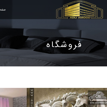
صفحه
فروشگاه