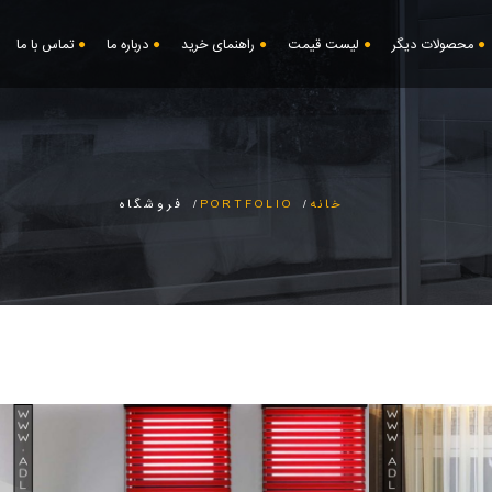
محصولات دیگر
لیست قیمت
راهنمای خرید
درباره ما
تماس با ما
خانه
PORTFOLIO
فروشگاه