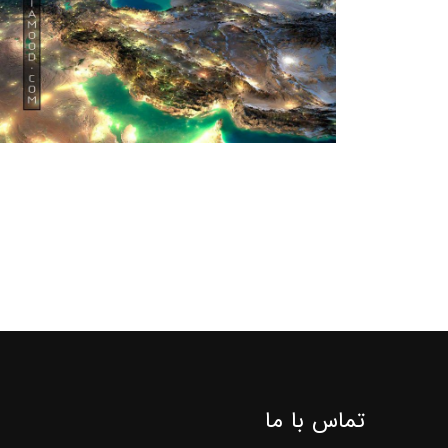
تماس با ما