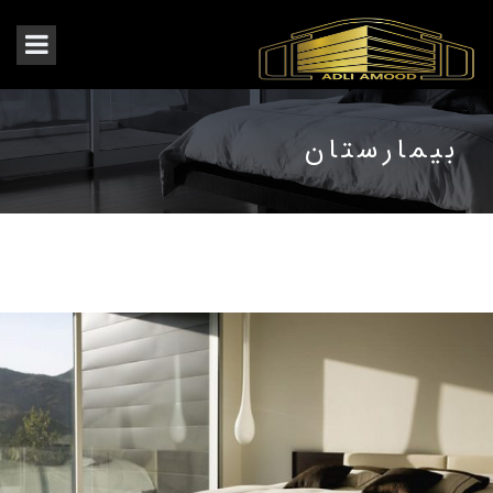
بیمارستان