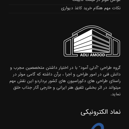
نکات مهم هنگام خرید کاغذ دیواری
گروه طراحی "آدلی آمود" با در اختیار داشتن متخصصین مجرب و
دانش فنی در امور طراحی و اجرا ، برآن داشته که گامی موثر در
راستای طراحی های دکوراسیون های کشور برداردو این نقش مهم
میتواند در اثر بخشی تلفیق هنر ایرانی و خارجی آثار جذاب خلق
نماید.
نماد الکترونیکی