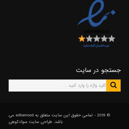
جستجو در سایت
© 2019 - تمامی حقوق این سایت متعلق به adliamood می
باشد. طراحی سایت
سوادکوهی