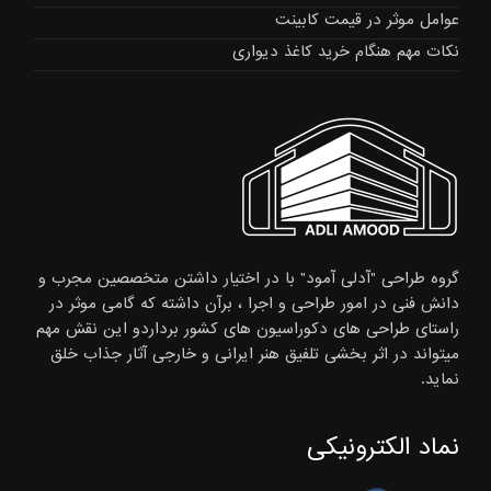
عوامل موثر در قیمت کابینت
نکات مهم هنگام خرید کاغذ دیواری
گروه طراحی "آدلی آمود" با در اختیار داشتن متخصصین مجرب و
دانش فنی در امور طراحی و اجرا ، برآن داشته که گامی موثر در
راستای طراحی های دکوراسیون های کشور برداردو این نقش مهم
میتواند در اثر بخشی تلفیق هنر ایرانی و خارجی آثار جذاب خلق
نماید.
نماد الکترونیکی