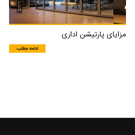
مزایای پارتیشن اداری
ادامه مطلب