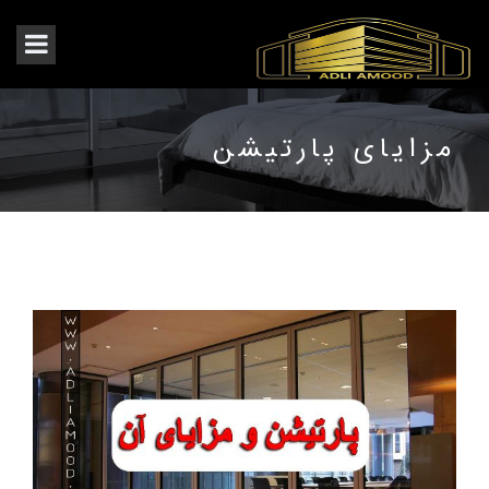
مزایای پارتیشن