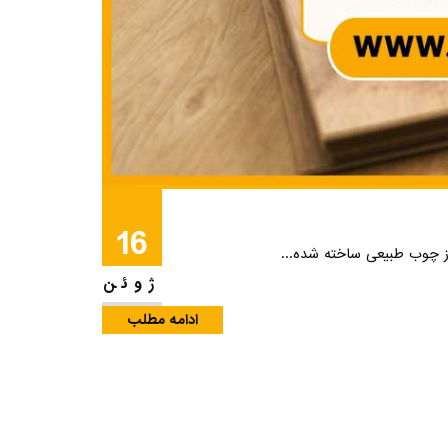
16
ژوئن
ادامه مطلب