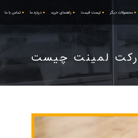
محصولات دیگر
لیست قیمت
راهنمای خرید
درباره ما
تماس با ما
رکت لمینت چیست