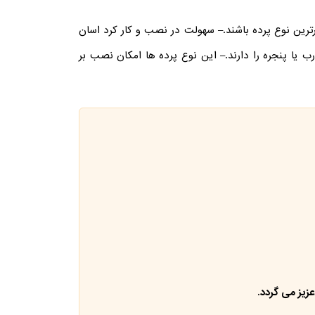
رین نوع پرده باشند.
– سهولت در نصب و کار کرد اسان
 یا پنجره را دارند.
– این نوع پرده ها امکان نصب بر
زیز می گردد.