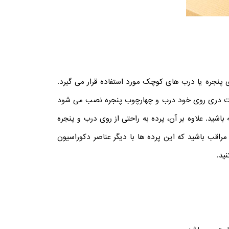
ی پنجره یا درب های کوچک مورد استفاده قرار می گیرد.
 دری روی خود درب و چهارچوب پنجره نصب می شود
ید. علاوه بر آن، پرده به راحتی از روی درب و پنجره
مراقب باشید که این پرده ها با دیگر عناصر دکوراسیون
ید.