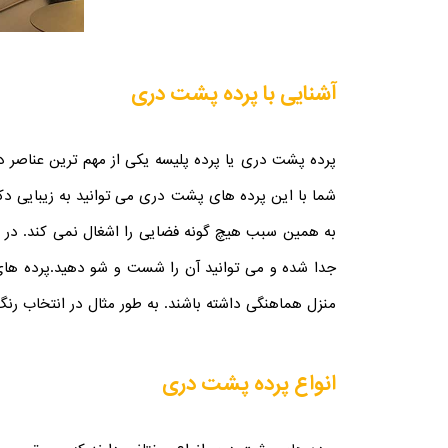
آشنایی با پرده پشت دری
پرده پشت دری یا پرده پلیسه یکی از مهم ترین عناصر دک
شما با این پرده های پشت دری می توانید به زیبایی دک
به همین سبب هیچ گونه فضایی را اشغال نمی کند. در نت
جدا شده و می توانید آن را شست و شو دهید.
پرده های
منزل هماهنگی داشته باشند. به طور مثال در انتخاب رنگ
انواع پرده پشت دری