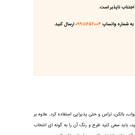
اجتناب ناپذیر است.
 به شماره واتساپ
۰۹۹۱۸۶۵۲۰۰۴
ارسال کنید.
اب، بالکن، تراس و حتی پذیرایی استفاده کرد. علاوه بر
ید، باید سعی کنید طرح و رنگ آن را به گونه ای انتخاب