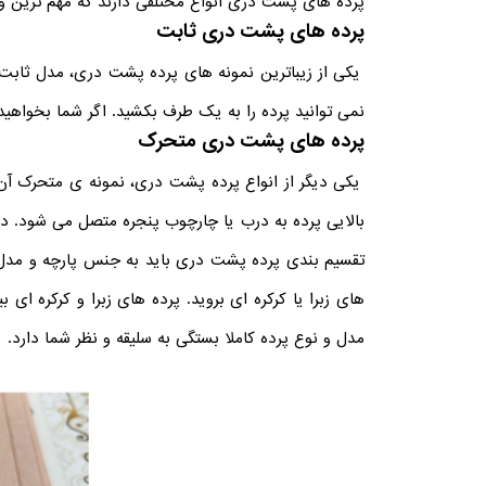
پرده های پشت دری انواع مختلفی دارند که مهم ترین 
پرده های پشت دری ثابت
یکی از زیباترین نمونه های پرده پشت دری، مدل ثابت آ
نمی توانید پرده را به یک طرف بکشید. اگر شما بخواهید 
پرده های پشت دری متحرک
یکی دیگر از انواع پرده پشت دری، نمونه ی متحرک آن
بالایی پرده به درب یا چارچوب پنجره متصل می شود. در 
تقسیم بندی پرده پشت دری باید به جنس پارچه و مدل آن 
های زبرا یا کرکره ای بروید. پرده های زبرا و کرکره ای
مدل و نوع پرده کاملا بستگی به سلیقه و نظر شما دارد.