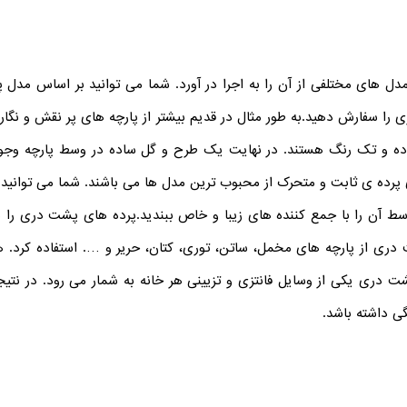
ل های مختلفی از آن را به اجرا در آورد. شما می توانید بر اساس مدل
ی را سفارش دهید.
به طور مثال در قدیم بیشتر از پارچه های پر نقش و نگ
اده و تک رنگ هستند. در نهایت یک طرح و گل ساده در وسط پارچه وجود
رده ی ثابت و متحرک از محبوب ترین مدل ها می باشند. شما می توانید پای
ا وسط آن را با جمع کننده های زیبا و خاص ببندید.
پرده های پشت دری را م
دری از پارچه های مخمل، ساتن، توری، کتان، حریر و …. استفاده کرد. ه
ت دری یکی از وسایل فانتزی و تزیینی هر خانه به شمار می رود. در نتیج
ی داشته باشد.