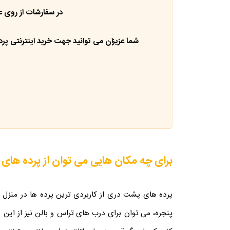
در سفارشات از روی ع
شما عزیزان می توانید جهت خرید اینترنتی پرد
برای چه مکان هایی می توان از پرده های
پرده های پشت دری از کاربردی ترین پرده ها در منزل به 
پنجره، می توان برای درب های تراس و بالن نیز از این پ