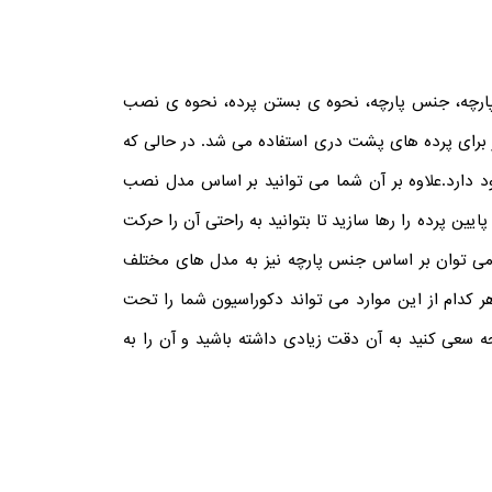
 پارچه، جنس پارچه، نحوه ی بستن پرده، نحوه ی نصب
ار برای پرده های پشت دری استفاده می شد. در حالی که
 دارد.
علاوه بر آن شما می توانید بر اساس مدل نصب
ین پرده را رها سازید تا بتوانید به راحتی آن را حرکت
ی توان بر اساس جنس پارچه نیز به مدل های مختلف
ر کدام از این موارد می تواند دکوراسیون شما را تحت
ه سعی کنید به آن دقت زیادی داشته باشید و آن را به