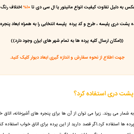
کس به دلیل تفاوت کیفیت انواع مانیتور یا ال سی دی تا
۱۰%
اختلاف رنگ 
ه پشت دری پلیسه ، طرح و کد پرده پلیسه انتخابی را به همراه ابعاد پنجره
((امکان ارسال کلیه پرده ها به تمام شهر های ایران وجود دارد))
جهت اطلاع از نحوه سفارش و اندازه گیری ابعاد دیوار کلیک کنید.
 پشت دری استفاده کرد؟
شمار می روند. زیرا می توان از آن ها برای پنجره های آشپزخانه، اتاق خو
رده ها استفاده کرد.
اگر قصد دارید از این پرده برای اتاق خواب استفاده کن