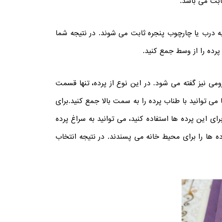
ابت می باشد.
به درب یا چارچوب پنجره ثابت می شوند. در نتیجه شما
پرده را از وسط جمع کنید.
ی نیز گفته می شود. در این نوع از پرده، تنها قسمت
می توانید با طناب پرده را به سمت بالا جمع کنید.
برای
ی این پرده ها استفاده کنید، می توانید به سراغ پرده
رده ها را برای محیط خانه می پسندند. در نتیجه انتخاب