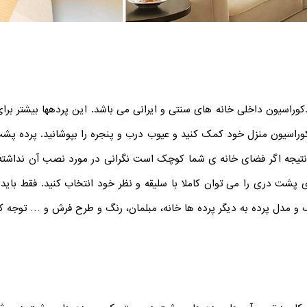
وراسیون داخلی خانه ­های سنتی و ایرانی می باشد. این پرده­ها بیشتر برا
وراسیون منزل خود کمک کنید و عیوب درب و پنجره را بپوشانید.
پرده پشت
یجه اگر فضای خانه ی شما کوچک است نگرانی در مورد نصب آن نداشته باش
 پشت دری را می توان کاملا با سلیقه و نظر خود انتخاب کنید. فقط باید 
 و مدل پرده به دیگر پرده ها خانه، مبلمان، رنگ و طرح فرش و … توجه کن