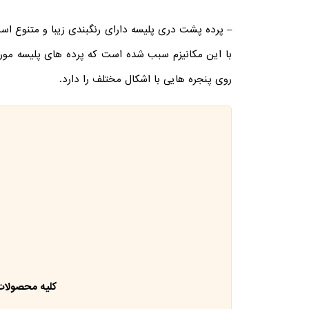
– پرده پشت دری پلیسه دارای رنگبندی زیبا و متنوع اس
با این مکانیزم سبب شده است که پرده های پلیسه مورد 
روی پنجره هایی با اشکال مختلف را دارد.
کلیه محصولات 