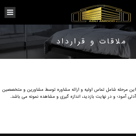
ملاقات و قرارداد
این مرحله شامل تماس اولیه و ارائه مشاوره توسط مشاورین و متخصصین
آدلی آمود؛ و در نهایت بازدید، اندازه گیری و مشاهده نمونه می باشد.