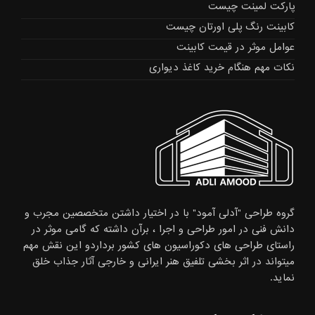
پارکت لمینت چیست
کابینت رنگ پلی اورتان چیست
عوامل موثر در قیمت کابینت
نکات مهم هنگام خرید کاغذ دیواری
گروه طراحی "آدلی آمود" با در اختیار داشتن متخصصین مجرب و
دانش فنی در امور طراحی و اجرا ، برآن داشته که گامی موثر در
راستای طراحی های دکوراسیون های کشور برداردو این نقش مهم
میتواند در اثر بخشی تلفیق هنر ایرانی و خارجی آثار جذاب خلق
نماید.