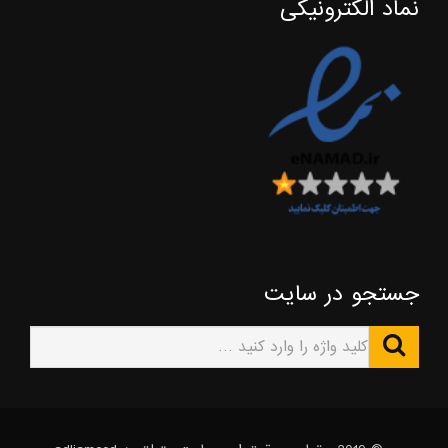
نماد الکترونیکی
جستجو در سایت