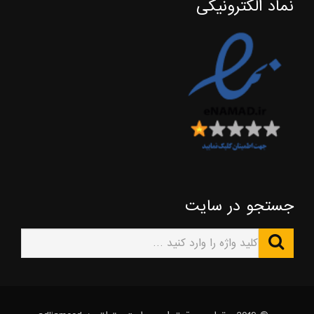
نماد الکترونیکی
جستجو در سایت