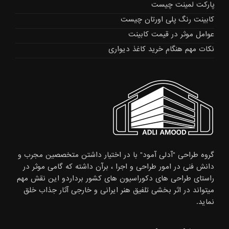
پارکت لمینت چیست
کابینت رنگ پلی اورتان چیست
عوامل موثر در قیمت کابینت
نکات مهم هنگام خرید کاغذ دیواری
گروه طراحی "آدلی آمود" با در اختیار داشتن متخصصین مجرب و
دانش فنی در امور طراحی و اجرا ، برآن داشته که گامی موثر در
راستای طراحی های دکوراسیون های کشور برداردو این نقش مهم
میتواند در اثر بخشی تلفیق هنر ایرانی و خارجی آثار جذاب خلق
نماید.