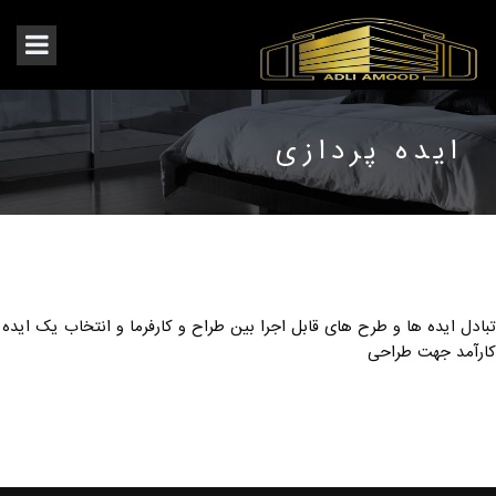
ایده پردازی
تبادل ایده ها و طرح های قابل اجرا بین طراح و کارفرما و انتخاب یک ایده
کارآمد جهت طراحی