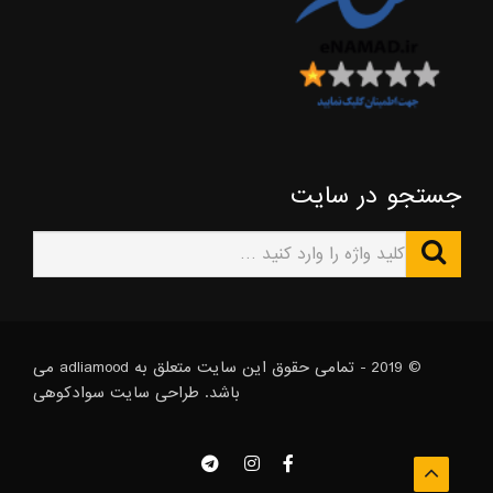
جستجو در سایت
© 2019 - تمامی حقوق این سایت متعلق به adliamood می
باشد. طراحی سایت
سوادکوهی