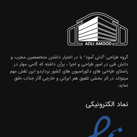
گروه طراحی "آدلی آمود" با در اختیار داشتن متخصصین مجرب و
دانش فنی در امور طراحی و اجرا ، برآن داشته که گامی موثر در
راستای طراحی های دکوراسیون های کشور برداردو این نقش مهم
میتواند در اثر بخشی تلفیق هنر ایرانی و خارجی آثار جذاب خلق
نماید.
نماد الکترونیکی