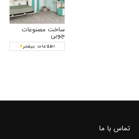
ساخت مصنوعات
چوبی
اطلاعات بیشتر
تماس با ما