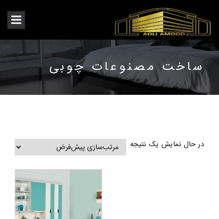
ساخت مصنوعات چوبی
در حال نمایش یک نتیجه