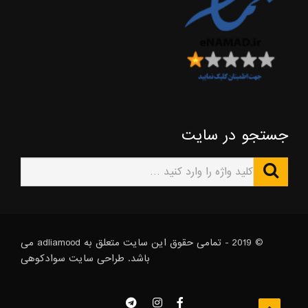
جستجو در سایت
© 2019 - تمامی حقوق این سایت متعلق به adliamood می
باشد. طراحی سایت
سوادکوهی