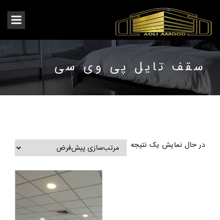
سقف تایل پی وی سی
در حال نمایش یک نتیجه