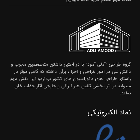
گروه طراحی "آدلی آمود" با در اختیار داشتن متخصصین مجرب و
دانش فنی در امور طراحی و اجرا ، برآن داشته که گامی موثر در
راستای طراحی های دکوراسیون های کشور برداردو این نقش مهم
میتواند در اثر بخشی تلفیق هنر ایرانی و خارجی آثار جذاب خلق
نماید.
نماد الکترونیکی