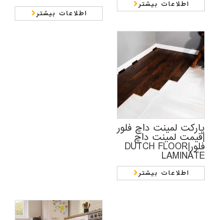
اطلاعات بیشتر
اطلاعات بیشتر
پارکت لمینت داچ فلور
|قیمت لمینت داچ
فلور|DUTCH FLOOR
LAMINATE
اطلاعات بیشتر