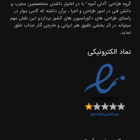
گروه طراحی "آدلی آمود" با در اختیار داشتن متخصصین مجرب و
دانش فنی در امور طراحی و اجرا ، برآن داشته که گامی موثر در
راستای طراحی های دکوراسیون های کشور برداردو این نقش مهم
میتواند در اثر بخشی تلفیق هنر ایرانی و خارجی آثار جذاب خلق
نماید.
نماد الکترونیکی