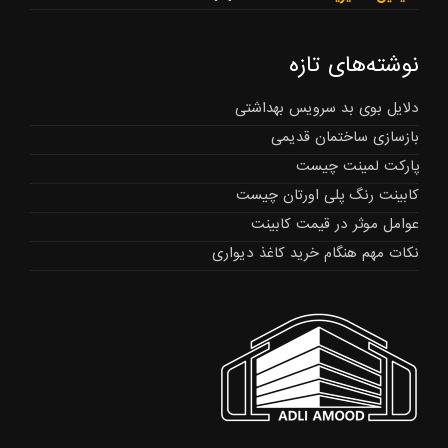
نوشته‌های تازه
دلایل بوی بد سرویس بهداشتی
بازسازی ساختمان قدیمی
پارکت لمینت چیست
کابینت رنگ پلی اورتان چیست
عوامل موثر در قیمت کابینت
نکات مهم هنگام خرید کاغذ دیواری