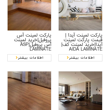
پارکت لمینت آیدا |
پارکت لمینت آس
قیمت پارکت لمینت
پروفیل|خرید لمینت
آیدا|خرید لمینت کف|
آس پروفیل|ASP
LAMINATE
AIDA LAMINATE
اطلاعات بیشتر
اطلاعات بیشتر