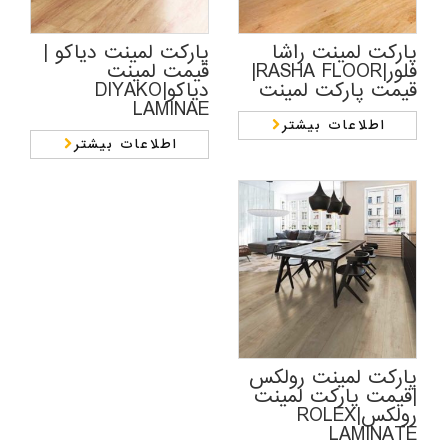
پارکت لمینت راشا
پارکت لمینت دیاکو |
فلور|RASHA FLOOR|
قیمت لمینت
قیمت پارکت لمینت
دیاکو|DIYAKO
LAMINAE
اطلاعات بیشتر
اطلاعات بیشتر
پارکت لمینت رولکس
|قیمت پارکت لمینت
رولکس|ROLEX
LAMINATE