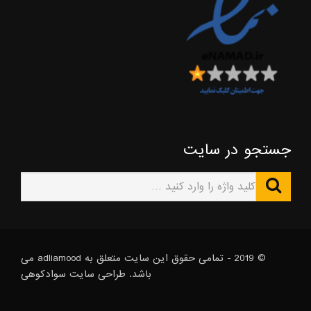
جستجو در سایت
© 2019 - تمامی حقوق این سایت متعلق به adliamood می
باشد. طراحی سایت
سوادکوهی