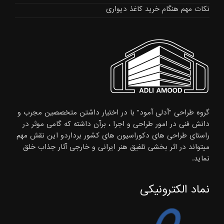
نکات مهم هنگام خرید کاغذ دیواری
گروه طراحی "آدلی آمود" با در اختیار داشتن متخصصین مجرب و
دانش فنی در امور طراحی و اجرا ، برآن داشته که گامی موثر در
راستای طراحی های دکوراسیون های کشور برداردو این نقش مهم
میتواند در اثر بخشی تلفیق هنر ایرانی و خارجی آثار جذاب خلق
نماید.
نماد الکترونیکی