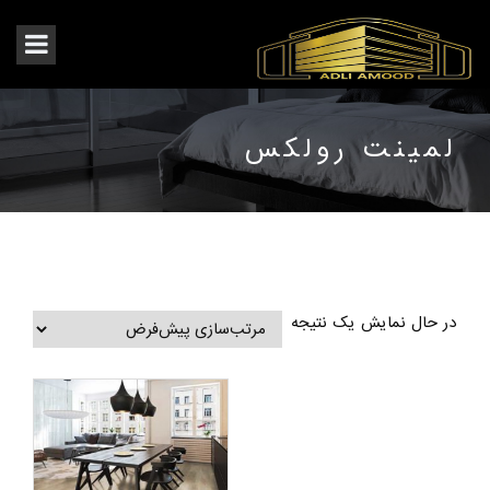
لمینت رولکس
در حال نمایش یک نتیجه