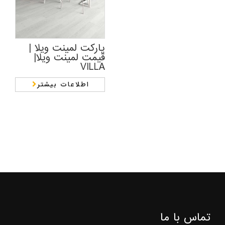
پارکت لمینت ویلا |
قیمت لمینت ویلا|
VILLA
اطلاعات بیشتر
تماس با ما