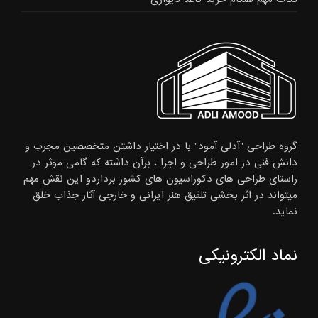
گروه طراحی "آدلی آمود" با در اختیار داشتن متخصصین مجرب و
دانش فنی در امور طراحی و اجرا ، برآن داشته که گامی موثر در
راستای طراحی های دکوراسیون های کشور برداردو این نقش مهم
میتواند در اثر بخشی تلفیق هنر ایرانی و خارجی آثار جذاب خلق
نماید.
نماد الکترونیکی