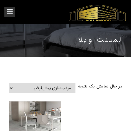
لمینت ویلا
در حال نمایش یک نتیجه