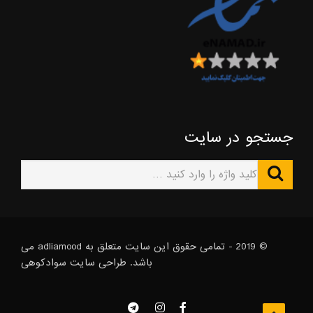
جستجو در سایت
© 2019 - تمامی حقوق این سایت متعلق به adliamood می
باشد. طراحی سایت
سوادکوهی