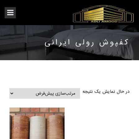
کفپوش رولی ایرانی
در حال نمایش یک نتیجه