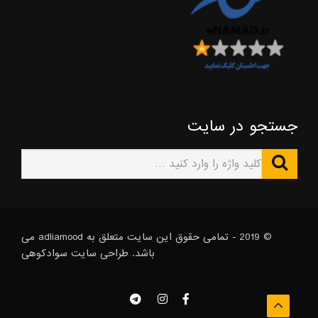
جستجو در سایت
© 2019 - تمامی حقوق این سایت متعلق به adliamood می
باشد. طراحی سایت
سوادکوهی