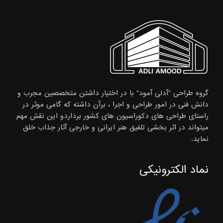
گروه طراحی "آدلی آمود" با در اختیار داشتن متخصصین مجرب و
دانش فنی در امور طراحی و اجرا ، برآن داشته که گامی موثر در
راستای طراحی های دکوراسیون های کشور برداردو این نقش مهم
میتواند در اثر بخشی تلفیق هنر ایرانی و خارجی آثار جذاب خلق
نماید.
نماد الکترونیکی