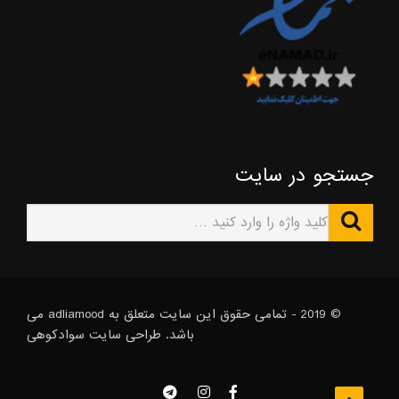
جستجو در سایت
© 2019 - تمامی حقوق این سایت متعلق به adliamood می
باشد. طراحی سایت
سوادکوهی