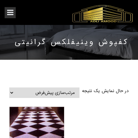
کفپوش وینیفلکس گرانیتی
در حال نمایش یک نتیجه