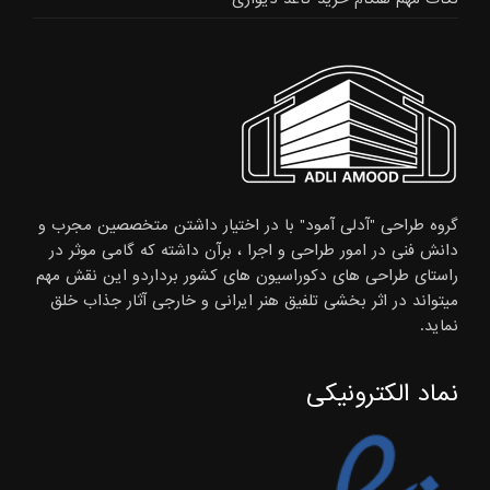
گروه طراحی "آدلی آمود" با در اختیار داشتن متخصصین مجرب و
دانش فنی در امور طراحی و اجرا ، برآن داشته که گامی موثر در
راستای طراحی های دکوراسیون های کشور برداردو این نقش مهم
میتواند در اثر بخشی تلفیق هنر ایرانی و خارجی آثار جذاب خلق
نماید.
نماد الکترونیکی