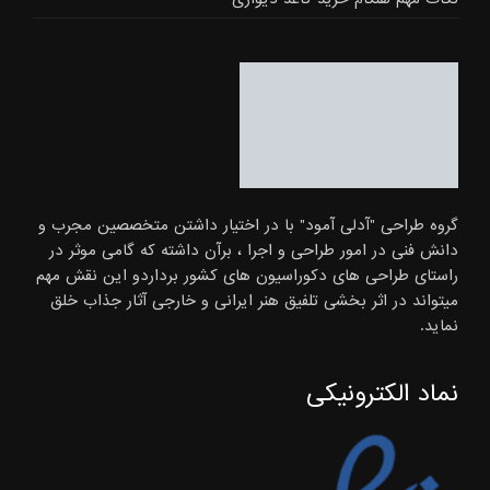
گروه طراحی "آدلی آمود" با در اختیار داشتن متخصصین مجرب و
دانش فنی در امور طراحی و اجرا ، برآن داشته که گامی موثر در
راستای طراحی های دکوراسیون های کشور برداردو این نقش مهم
میتواند در اثر بخشی تلفیق هنر ایرانی و خارجی آثار جذاب خلق
نماید.
نماد الکترونیکی