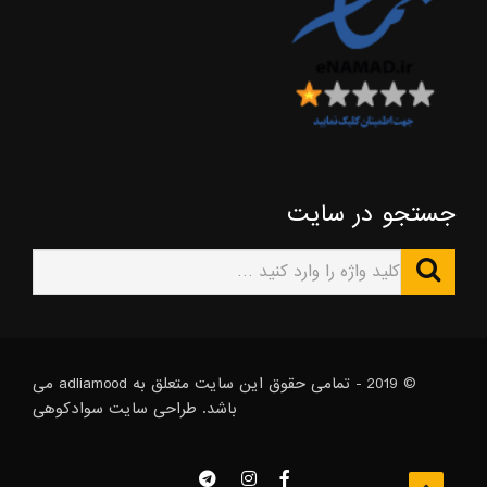
جستجو در سایت
© 2019 - تمامی حقوق این سایت متعلق به adliamood می
باشد. طراحی سایت
سوادکوهی