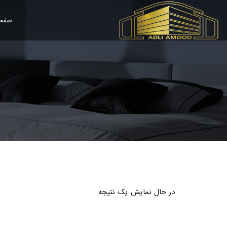
صفحه
در حال نمایش یک نتیجه