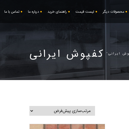
محصولات دیگر
لیست قیمت
راهنمای خرید
درباره ما
تماس با ما
کفپوش ایرانی
ش ایرانی”