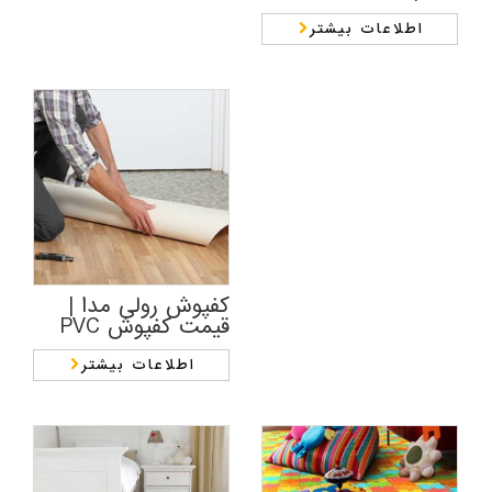
اطلاعات بیشتر
کفپوش رولی مدا |
قیمت کفپوش PVC
اطلاعات بیشتر