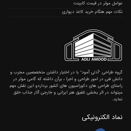
عوامل موثر در قیمت کابینت
نکات مهم هنگام خرید کاغذ دیواری
گروه طراحی "آدلی آمود" با در اختیار داشتن متخصصین مجرب و
دانش فنی در امور طراحی و اجرا ، برآن داشته که گامی موثر در
راستای طراحی های دکوراسیون های کشور برداردو این نقش مهم
میتواند در اثر بخشی تلفیق هنر ایرانی و خارجی آثار جذاب خلق
نماید.
نماد الکترونیکی