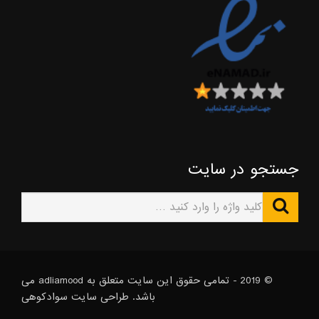
جستجو در سایت
© 2019 - تمامی حقوق این سایت متعلق به adliamood می
باشد. طراحی سایت
سوادکوهی