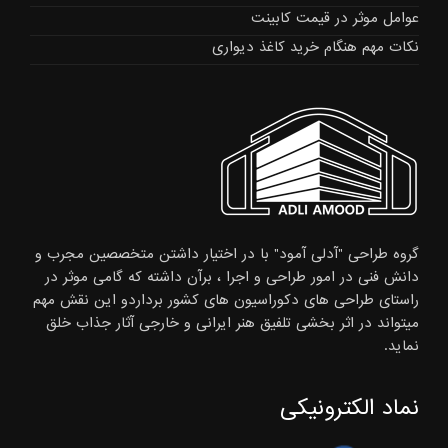
عوامل موثر در قیمت کابینت
نکات مهم هنگام خرید کاغذ دیواری
گروه طراحی "آدلی آمود" با در اختیار داشتن متخصصین مجرب و
دانش فنی در امور طراحی و اجرا ، برآن داشته که گامی موثر در
راستای طراحی های دکوراسیون های کشور برداردو این نقش مهم
میتواند در اثر بخشی تلفیق هنر ایرانی و خارجی آثار جذاب خلق
نماید.
نماد الکترونیکی