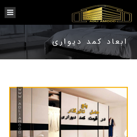
ابعاد کمد دیواری