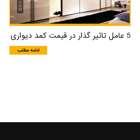
5 عامل تاثیر گذار در قیمت کمد دیواری
ادامه مطلب