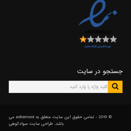
جستجو در سایت
© 2019 - تمامی حقوق این سایت متعلق به adliamood می
باشد. طراحی سایت
سوادکوهی