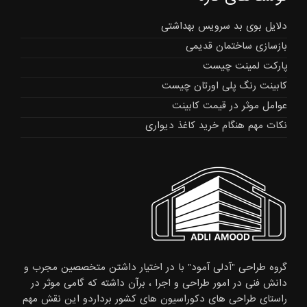
دلایل بوی بد سرویس بهداشتی
بازسازی ساختمان قدیمی
پارکت لمینت چیست
کابینت رنگ پلی اورتان چیست
عوامل موثر در قیمت کابینت
نکات مهم هنگام خرید کاغذ دیواری
گروه طراحی "آدلی آمود" با در اختیار داشتن متخصصین مجرب و
دانش فنی در امور طراحی و اجرا ، برآن داشته که گامی موثر در
راستای طراحی های دکوراسیون های کشور برداردو این نقش مهم