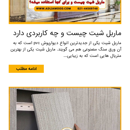
ماربل شیت چیست و چه کاربردی دارد
ماربل شیت یکی از جدیدترین انواع دیوارپوش pvc است که به
آن ورق سنگ مصنوعی هم می گویند. ماربل شیت یکی از بهترین
متریال هایی است که به زیبایی...
ادامه مطلب