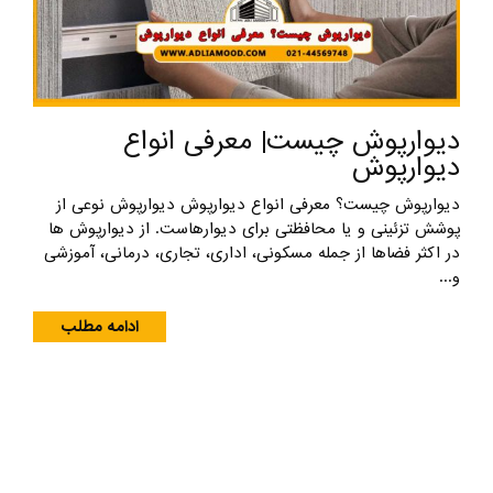
دیوارپوش چیست| معرفی انواع
دیوارپوش
دیوارپوش چیست؟ معرفی انواع دیوارپوش دیوارپوش نوعی از
پوشش تزئینی و یا محافظتی برای دیوارهاست. از دیوارپوش ها
در اکثر فضاها از جمله مسکونی، اداری، تجاری، درمانی، آموزشی
و...
ادامه مطلب