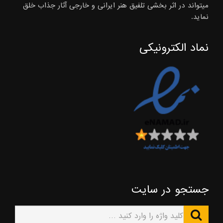
میتواند در اثر بخشی تلفیق هنر ایرانی و خارجی آثار جذاب خلق
نماید.
نماد الکترونیکی
جستجو در سایت