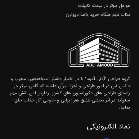
عوامل موثر در قیمت کابینت
نکات مهم هنگام خرید کاغذ دیواری
گروه طراحی "آدلی آمود" با در اختیار داشتن متخصصین مجرب و
دانش فنی در امور طراحی و اجرا ، برآن داشته که گامی موثر در
راستای طراحی های دکوراسیون های کشور برداردو این نقش مهم
میتواند در اثر بخشی تلفیق هنر ایرانی و خارجی آثار جذاب خلق
نماید.
نماد الکترونیکی