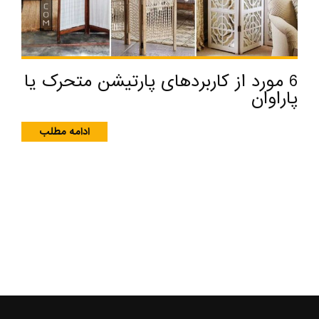
6 مورد از کاربردهای پارتیشن متحرک یا
پاراوان
ادامه مطلب