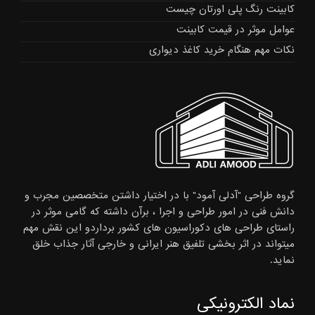
کابینت رنگ پلی اورتان چیست
عوامل موثر در قیمت کابینت
نکات مهم هنگام خرید کاغذ دیواری
گروه طراحی "آدلی آمود" با در اختیار داشتن متخصصین مجرب و
دانش فنی در امور طراحی و اجرا ، برآن داشته که گامی موثر در
راستای طراحی های دکوراسیون های کشور برداردو این نقش مهم
میتواند در اثر بخشی تلفیق هنر ایرانی و خارجی آثار جذاب خلق
نماید.
نماد الکترونیکی