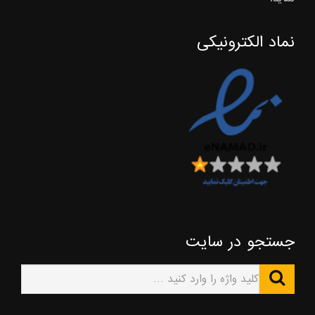
نماد الکترونیکی
جستجو در سایت