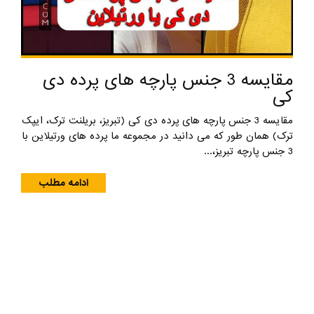
مقایسه 3 جنس پارچه های پرده دی
کی
مقایسه 3 جنس پارچه های پرده دی کی (تبریز، بریلنت ترک، ایپک
ترک) همان طور که می دانید در مجموعه ما پرده های ورتیلاین با
3 جنس پارچه تبریز،...
ادامه مطلب