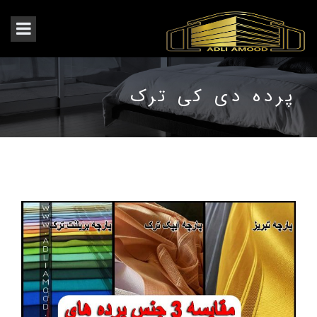
پرده دی کی ترک