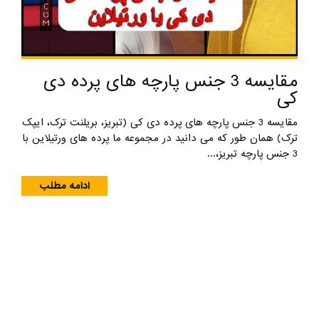
مقایسه 3 جنس پارچه های پرده دی
کی
مقایسه 3 جنس پارچه های پرده دی کی (تبریز، بریلنت ترک، ایپک
ترک) همان طور که می دانید در مجموعه ما پرده های ورتیلاین با
3 جنس پارچه تبریز،...
ادامه مطلب