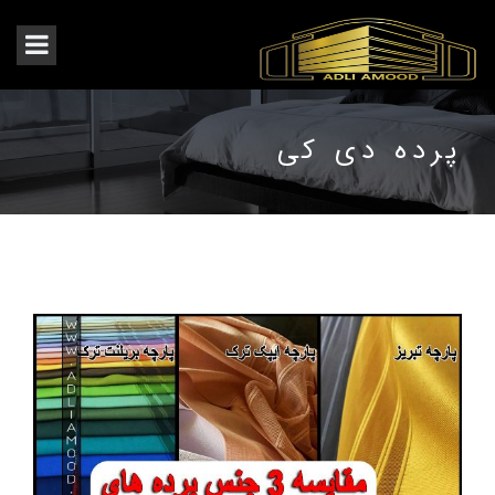
پرده دی کی