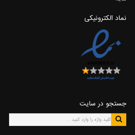
نماد الکترونیکی
جستجو در سایت