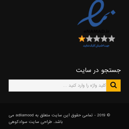
جستجو در سایت
© 2019 - تمامی حقوق این سایت متعلق به adliamood می
باشد. طراحی سایت
سوادکوهی