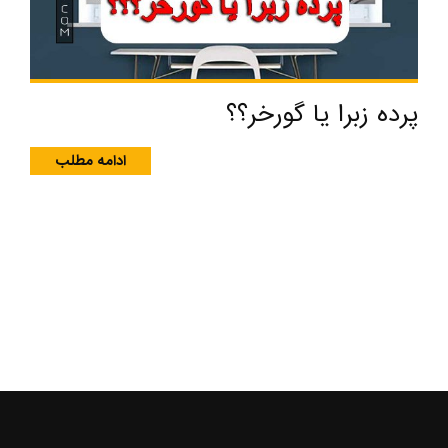
پرده زبرا یا گورخر؟؟
ادامه مطلب