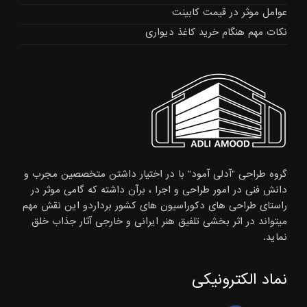
عوامل موثر در قیمت کابینت
نکات مهم هنگام خرید کاغذ دیواری
گروه طراحی "آدلی آمود" با در اختیار داشتن متخصصین مجرب و
دانش فنی در امور طراحی و اجرا ، برآن داشته که گامی موثر در
راستای طراحی های دکوراسیون های کشور برداردو این نقش مهم
میتواند در اثر بخشی تلفیق هنر ایرانی و خارجی آثار جذاب خلق
نماید.
نماد الکترونیکی