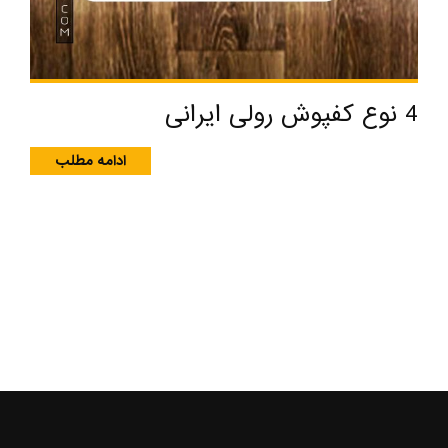
4 نوع کفپوش رولی ایرانی
ادامه مطلب