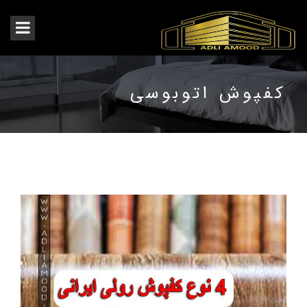
کفپوش اتوبوسی