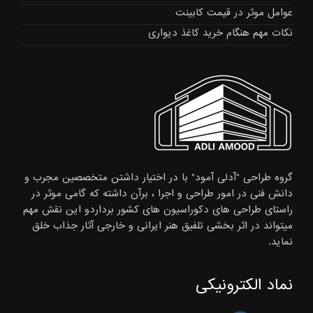
عوامل موثر در قیمت کابینت
نکات مهم هنگام خرید کاغذ دیواری
گروه طراحی "آدلی آمود" با در اختیار داشتن متخصصین مجرب و
دانش فنی در امور طراحی و اجرا ، برآن داشته که گامی موثر در
راستای طراحی های دکوراسیون های کشور برداردو این نقش مهم
میتواند در اثر بخشی تلفیق هنر ایرانی و خارجی آثار جذاب خلق
نماید.
نماد الکترونیکی