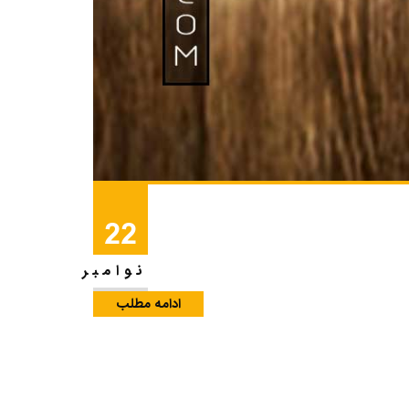
22
نوامبر
ادامه مطلب