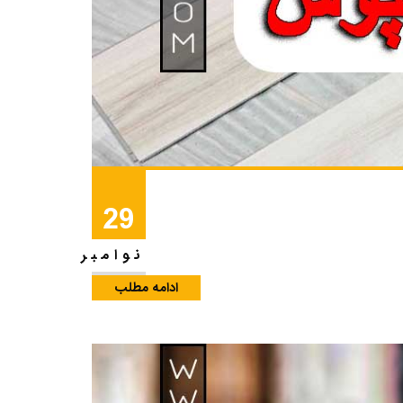
29
نوامبر
ادامه مطلب