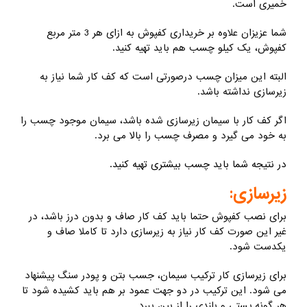
خمیری است.
شما عزیزان علاوه بر خریداری کفپوش به ازای هر 3 متر مربع
کفپوش، یک کیلو چسب هم باید تهیه کنید.
البته این میزان چسب درصورتی است که کف کار شما نیاز به
زیرسازی نداشته باشد.
اگر کف کار با سیمان زیرسازی شده باشد، سیمان موجود چسب را
به خود می گیرد و مصرف چسب را بالا می برد.
در نتیجه شما باید چسب بیشتری تهیه کنید.
زیرسازی:
برای نصب کفپوش حتما باید کف کار صاف و بدون درز باشد، در
غیر این صورت کف کار نیاز به زیرسازی دارد تا کاملا صاف و
یکدست شود.
برای زیرسازی کار ترکیب سیمان، جسب بتن و پودر سنگ پیشنهاد
می شود. این ترکیب در دو جهت عمود بر هم باید کشیده شود تا
هر گونه پستی و بلندی را از بین ببرد.