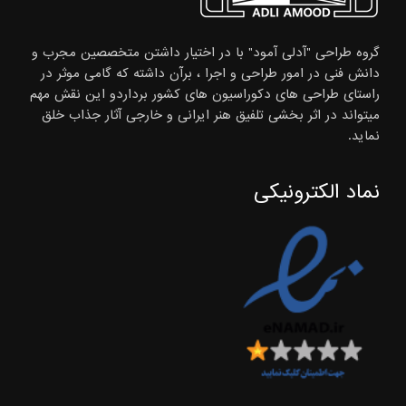
گروه طراحی "آدلی آمود" با در اختیار داشتن متخصصین مجرب و
دانش فنی در امور طراحی و اجرا ، برآن داشته که گامی موثر در
راستای طراحی های دکوراسیون های کشور برداردو این نقش مهم
میتواند در اثر بخشی تلفیق هنر ایرانی و خارجی آثار جذاب خلق
نماید.
نماد الکترونیکی