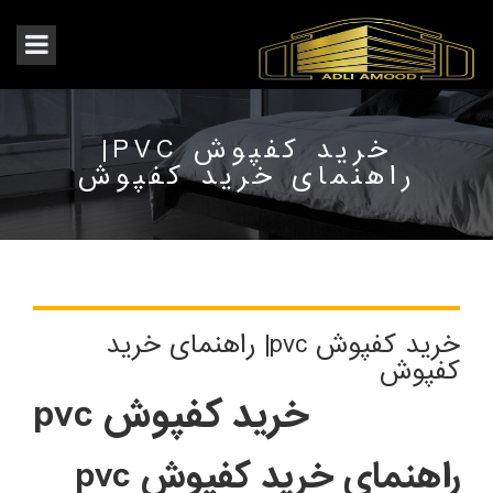
خرید کفپوش PVC|
راهنمای خرید کفپوش
خرید کفپوش pvc| راهنمای خرید
کفپوش
خرید کفپوش pvc
راهنمای خرید کفپوش pvc