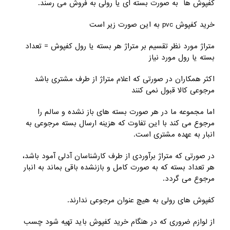
کفپوش ها به صورت بسته ای یا رولی به فروش می رسند.
خرید کفپوش pvc به این صورت زیر است
متراژ مورد نظر تقسیم بر متراژ هر بسته یا رول کفپوش = تعداد
بسته یا رول مورد نیاز
اکثر همکاران در صورتی که اعلام متراژ از طرف مشتری باشد
مرجوعی کالا قبول نمی کنند
اما مجموعه ما در هر صورت بسته های باز نشده و سالم را
مرجوع می کند با این تفاوت که هزینه ارسال بسته مرجوعی به
انبار به عهده مشتری است.
در صورتی که متراژ برآوردی از طرف کارشناسان آدلی آمود باشد،
هر تعداد بسته که به صورت کامل و بازنشده باقی بماند به انبار
مرجوع می گردد.
کفپوش های رولی به هیچ عنوان مرجوعی ندارند.
از لوازم ضروری که در هنگام خرید کفپوش باید تهیه شود چسب