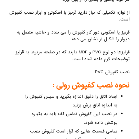
از لوازم تکمیلی که نیاز دارید قرنیز یا اسکوتی و ابزار نصب کفپوش
است.
قرنیز یا اسکوتی دور کار کفپوش را می بندد و حاشیه متصل به
دیوار را شکیل تر نشان می دهد.
قرنیزها دو نوع PVC و MDF دارند که در صفحه مربوط به قرنیز
توضیحات لازم داده شده است.
نصب کفپوش PVC
نحوه نصب کفپوش رولی :
ابعاد اتاق را دقیق اندازه بگیرید و سپس کفپوش را
به اندازه اتاق برش بزنید.
در نصب این کفپوش تمامی کف باید به یکباره
پوشش داده شود.
تمامی قسمت هایی که قرار است کفپوش نصب