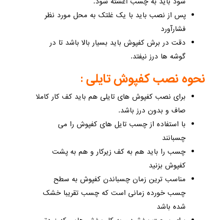
شود باید به چسب آغشته شود.
پس از نصب باید با یک غلتک به محل مورد نظر
فشارآورد
دقت در برش کفپوش باید بسیار بالا باشد تا در
گوشه ها درز نیفتد.
نحوه نصب کفپوش تایلی :
برای نصب کفپوش های تایلی هم باید کف کار کاملا
صاف و بدون درز باشد.
با استفاده از چسب تایل های کفپوش را می
چسبانند
چسب را باید هم به کف زیرکار و هم به پشت
کفپوش بزنید
مناسب ترین زمان چسباندن کفپوش به سطح
چسب خورده زمانی است که چسب تقریبا خشک
شده باشد