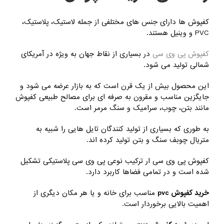
کفپوش ها دارای جنس های مختلفی از جمله لاستیک، پلاستیک،
PVC و وینیل هستند.
کفپوش پی وی سی
در بسیاری از نقاط جهان به ویژه در آمریکای
شمالی تولید می شود.
این محصول بیش از یک قرن است که به بازار عرضه می شود و
جایگزین مناسب و مقرون به صرفه ای برای مصالح طبیعی کفپوش
مانند بتن، چوب، سرامیک و سنگ مرمر است.
به طوری که بسیاری از تولید کنندگان تایل هایی را شبیه به
متریال چوبف سنگ و بتن تولید کرده اند.
کفپوش پی وی سی ار ترکیب نوعی پی وی سی پلاستیکی تشکیل
شده است و در تمامی فضاها کاربرد دارد.
خرید کفپوش pvc
مناسب برای خانه و یا هر مکان دیگری از
اهمیت بالایی برخوردار است.