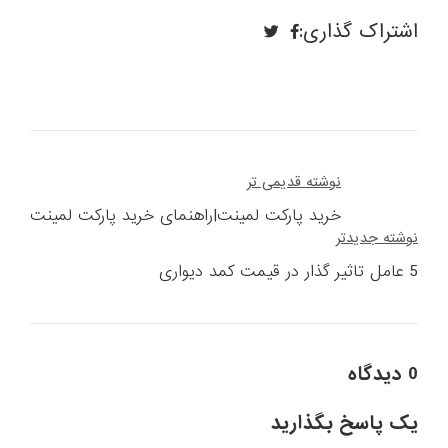
اشتراک گذاری:
راهبری
نوشته قدیمی تر
نوشته
خرید پارکت لمینت|راهنمای خرید پارکت لمینت
نوشته جدیدتر
5 عامل تاثیر گذار در قیمت کمد دیواری
0 دیدگاه
یک پاسخ بگذارید