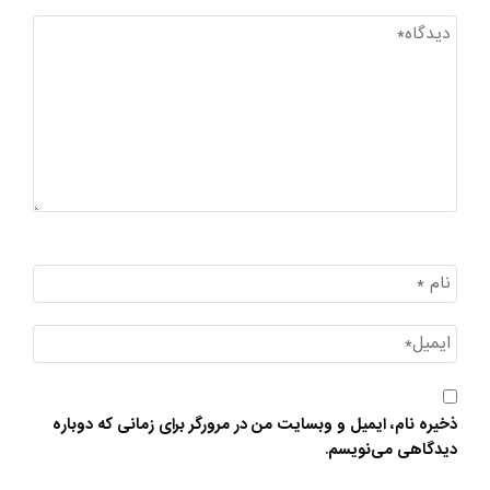
ذخیره نام، ایمیل و وبسایت من در مرورگر برای زمانی که دوباره
دیدگاهی می‌نویسم.