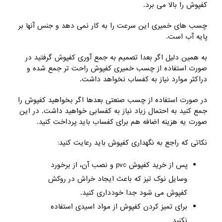
کفپوش را بالا می برد.
چسب های خمیری این سرعت را به کار نمی دهد و جنس آنها بر
پایه آب است.
به همین دلیل اگر بعدا تصمیم به جمع آوری کفپوش گرفتید در
صورت استفاده از چسب خمیری کفپوش راحت تر جمع شده و
دراکثر موارد نیاز به کفساب نخواهد داشت.
در صورت استفاده از چسب صنعتی بعدها اگر بخواهید کفپوش را
جمع کنید به احتمال زیاد نیاز به کفسابی خواهید داشت. در این
صورت یه هزینه اضافه هم برای کفساب باید پرداخت کنید.
نکاتی که راجع به نگهداری کفپوش باید رعایت کنید:
پس از خرید کفپوش pvc و نصب آن، از برخورد
وسایل نوک تیز که باعث ایجاد خراش در روکش
کفپوش می شود جدا خودداری کنید.
برای تمیز کردن کفپوش از مواد اسیدی استفاده
نکنید