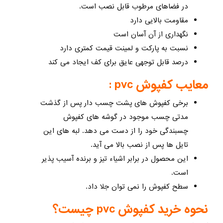
در فضاهای مرطوب قابل نصب است.
مقاومت بالایی دارد
نگهداری از آن آسان است
نسبت به پارکت و لمینت قیمت کمتری دارد
درصد قابل توجهی عایق برای کف ایجاد می کند
معایب کفپوش pvc :
برخی کفپوش های پشت چسب دار پس از گذشت
مدتی چسب موجود در گوشه های کفپوش
چسبندگی خود را از دست می دهد. لبه های این
تایل ها پس از نصب بالا می آید.
این محصول در برابر اشیاء تیز و برنده آسیب پذیر
است.
سطح کفپوش را نمی توان جلا داد.
نحوه خرید کفپوش pvc چیست؟