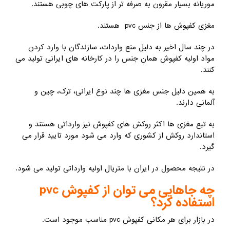
موریانه بسیار مقرون به صرفه تر از پارکت های چوبی هستند.
مغزی کفپوش ها از جنس pvc هستند.
در چند سال اخیر به دلیل منع واردات، سازندگان با وارد کردن
مواد اولیه کفپوش همان جنس را در کارخانه های ایرانی تولید می
کنند.
به همین دلیل جنس مغزی ها چند نوع ایرانی، ترک، چین و
آلمانی دارند.
به تبع مغزی ها اکثر روکش های کفپوش نیز وارداتی هستند و
استاندارد روکش از کشوری که وارد می شود مورد تایید قرار می
گیرد.
در نتیجه محصول در ایران با متریال اولیه وارداتی تولید می شود.
چه جاهایی می توان از کفپوش pvc
استفاده کرد؟
در بازار برای هر مکانی کفپوش pvc مناسب موجود است.