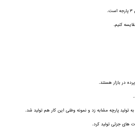
.
ده در بازار هستند.
.
به تولید پارچه مشابه زد و نمونه وطنی این کار هم تولید شد.
اوت های جزئی تولید کرد.