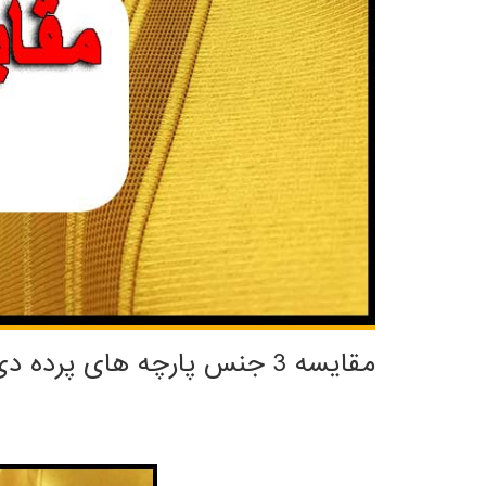
مقایسه 3 جنس پارچه های پرده دی کی