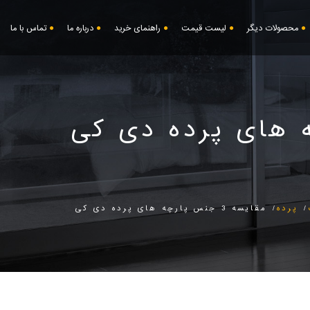
محصولات دیگر
لیست قیمت
راهنمای خرید
درباره ما
تماس با ما
پرده
مقایسه 3 جنس پارچه های پرده دی کی