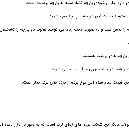
دارد. ولی رنگبندی پارچه کاملا شبیه به پارچه بریلنت است.
 متوجه تفاوت این دو جنس پارچه نمی شوید.
چه را لمس کنید و در صورت دقت زیاد می توانید تفاوت دو پارچه را تشخیص
ز پارچه های بریلنت هستند.
راین قیمت تمام شده این نوع پرده از پرده های ترک کمتر است.
ات دیگر این شرکت پرده های زبرای ترک است که به وفور در بازار دیده ایم