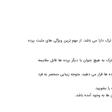
ترک دارا می باشد. از مهم ترین ویژگی های مثبت پرده
ک به هیچ عنوان با دیگر پرده ها قابل مقایسه
ه ها قرار می دهید، متوجه زیبایی منحصر به فرد
را بشویید.
 ها به وجود آمده باشد.