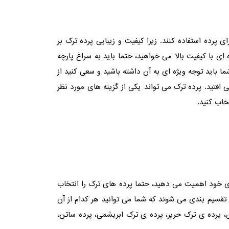
 پرده استفاده کنند. زیرا کیفیت و زیبایی پرده ترک بر
 با کیفیت بالا می خواهید، حتما باید به سراغ پارچه
ما باید توجه ویژه ای به آن داشته باشید و سعی کنید از
 افتید. پرده ترک می تواند یکی از گزینه های مورد نظر
خاب کنید.
ه ی خود اهمیت می دهید، حتما پرده های ترک را انتخاب
 تقسیم بندی می شوند که شما می توانید هر کدام از آن
، پرده ی ترک حریر، پرده ی ترک ابریشمی، پرده ساتن،