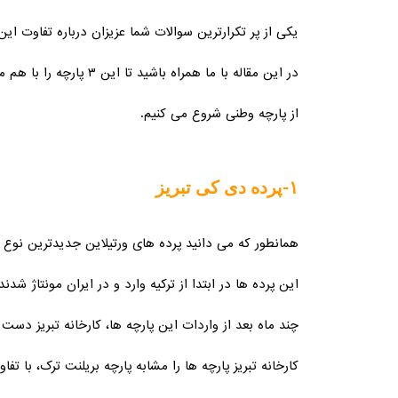
یکی از پر تکرارترین سوالات شما عزیزان درباره تفاوت این ۳ پارجه است
در این مقاله با ما همراه باشید تا این ۳ پارچه را با هم مقایسه کنیم.
از پارچه وطنی شروع می کنیم.
۱-پرده دی کی تبریز
همانطور که می دانید پرده های ورتیلاین جدیدترین نوع پر
این پرده ها در ابتدا از ترکیه وارد و در ایران مونتاژ شدند
چند ماه بعد از واردات این پارچه ها، کارخانه تبریز دست 
کارخانه تبریز پارچه ها را مشابه پارچه بریلنت ترک، با تف