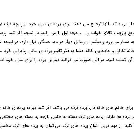
ار می باشد. آن­ها ترجیح می دهند برای پرده ی منزل خود از پارچه ترک برای
ارچه ، کالای خواب و …. حرف اول را می زنند. در نتیجه اگر شما پرده ای
 شمار می رود و بیشتر از وسایل دیگر در دید همگان قرار دارد. در نتیجه ش
خانه تکانی و جابجایی خانه حتما به فکر تغییر پرده ی سالن پذیرایی خود می
د آن کسب کنید. در این صورت می توانید بهترین پرده را برای منزل خود انت
رای خانم های خانه دار، پرده ترک می باشد. اگر شما نیز به پرده ی خان
یگر پرده ها دارند. پرده های ترک بسته به جنس پارچه به دسته های مختلفی
 کنید. از مهم ترین انواع پرده های ترک می توان به پرده های ترک مخملی