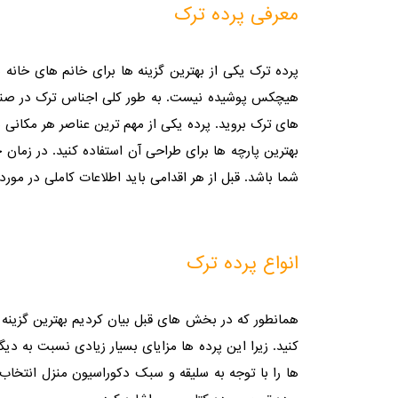
معرفی پرده ترک
پرده ترک یکی از بهترین گزینه ها برای خانم های خانه د
هیچکس پوشیده نیست. به طور کلی اجناس ترک در صنایع پ
های ترک بروید. پرده یکی از مهم ترین عناصر هر مکانی به
بهترین پارچه ها برای طراحی آن استفاده کنید. در زمان 
شما باشد. قبل از هر اقدامی باید اطلاعات کاملی در مور
انواع پرده ترک
همانطور که در بخش های قبل بیان کردیم بهترین گزینه ب
کنید. زیرا این پرده ها مزایای بسیار زیادی نسبت به د
ها را با توجه به سلیقه و سبک دکوراسیون منزل انتخاب