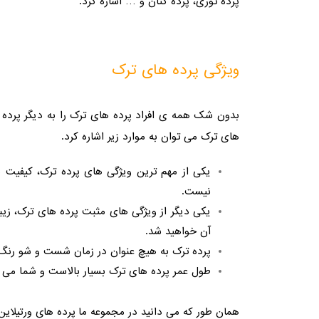
پرده توری، پرده کتان و … اشاره کرد.
ویژگی پرده های ترک
بدون شک همه ی افراد پرده های ترک را به دیگر پرده ه
های ترک می توان به موارد زیر اشاره کرد.
یکی از مهم ترین ویژگی های پرده ترک، کیفیت ب
نیست.
یکی دیگر از ویژگی های مثبت پرده های ترک، زیبا
آن خواهید شد.
پرده ترک به هیچ عنوان در زمان شست و شو رنگ ن
طول عمر پرده های ترک بسیار بالاست و شما می تو
همان طور که می دانید در مجموعه ما پرده های ورتیلاین با ۳ جنس پارچه تبریز، بریلنت ترک و ایپک ترک تولید م