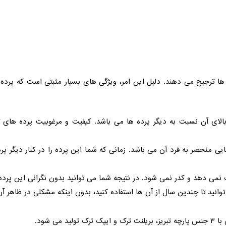
ا ترجیح می دهند. دلیل این امر، ویژگی های بسیار مثبتی است که پرده 
الای آن نسبت به دیگر پرده ها می باشد. کیفیت و مرغوبیت پرده های تر
یی منحصر به فرد آن می باشد. زمانی که شما این پرده را در کنار دیگر پرد
می دهد و کدر نمی شود. در نتیجه شما می توانید بدون نگرانی این پرده 
انید تا چندین سال از آن ها استفاده کنید، بدون اینکه مشکلی در ظاهر آن
ی شود.