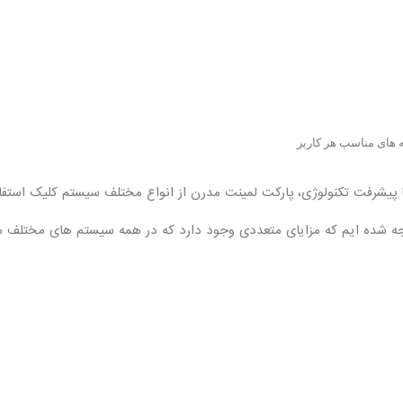
 های مناسب هر کاربر
 پیشرفت تکنولوژی، پارکت لمینت مدرن از انواع مختلف سیستم کلیک استفاد
توجه شده ایم که مزایای متعددی وجود دارد که در همه سیستم های مختلف