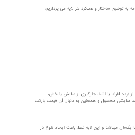
ه به توضیح ساختار و عملکرد هر لایه می پردازیم:
از تردد افراد یا اشیا، جلوگیری از سایش یا خش،
 ضد سایشی محصول و همچنین به دنبال آن قیمت پارکت
یکسان میباشد و این لایه فقط باعث ایجاد تنوع در