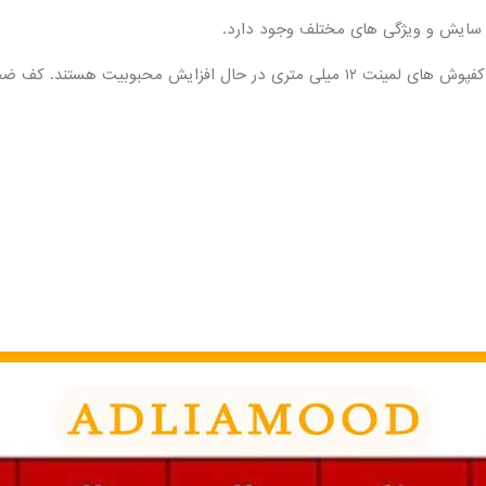
ی سایش و ویژگی های مختلف وجود دارد.