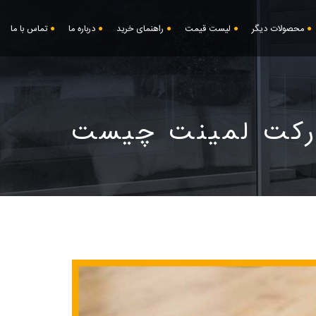
محصولات دیگر
لیست قیمت
راهنمای خرید
درباره ما
تماس با ما
رکت لمینت چیست