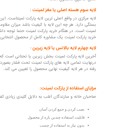
لایه سوم هسته اصلی یا مغز لمینت :
بستگی دارد. هر چه این لایه با کیفیت باشد میزان مقاو
لمینت است. در هنگام خرید پارکت لمینت حتما توجه داشت
خرید پارکت لمینت یک مشاوره کامل از محصول انتخابی 
لایه چهارم لایه بالانس یا لایه زیرین :
آخرین لایه پارکت لمینت بخش زیرین یا تحتانی است که د
رفته در هر لایه کیفیت نهایی محصول را تعیین می کند.
مزایای استفاده از پارکت لمینت:
صاحبان خانه و سازندگان اغلب به دلایل کلیدی زیادی کفپ
نصب کردن و جمع کردن آسان
قابلیت استفاده چندین باره از محصول
بدون نیاز به استفاده از چسب