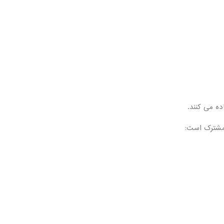
ه می کنند.
 مشترک است: