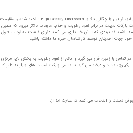
لایه مرکزی در واقع اصلی ترین لایه پارکت لمینتاست. این 
مت پارکت لمینت در برابر نفوذ رطوبت و جذب مایعات بالاتر میرود که همی
ه باشید که برندی که از آن خریداری می کنید دارای کیفیت مطلوب و طول عم
خود جهت اطمینان توسط کارشناسان خبره ما داشته باشید.
ر تماس با زمین قرار می گیرد و مانع از نفوذ رطوبت به بخش لایه مرکزی 
وش لمینت را انتخاب می کنند که عبارت اند از: