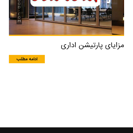
مزایای پارتیشن اداری
ادامه مطلب