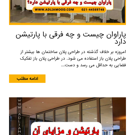
پاراوان چیست و چه فرقی با پارتیشن
دارد
امروزه بر خلاف گذشته در طراحی پلان ساختمان ها بیشتر از
طراحی پلان باز استفاده می شود. در طراحی پلان باز تفکیک
فضایی به حداقل می رسد و دست...
ادامه مطلب