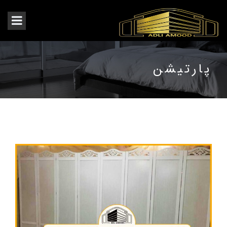
پارتیشن