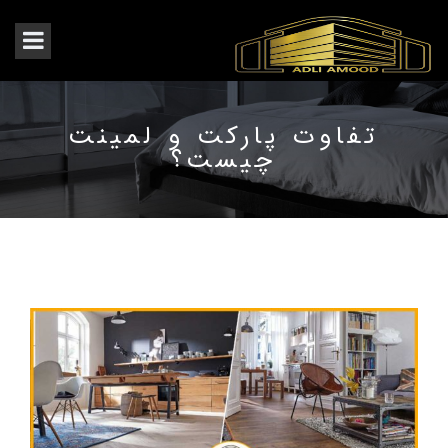
تفاوت پارکت و لمینت
چیست؟