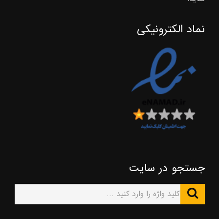
نماد الکترونیکی
جستجو در سایت