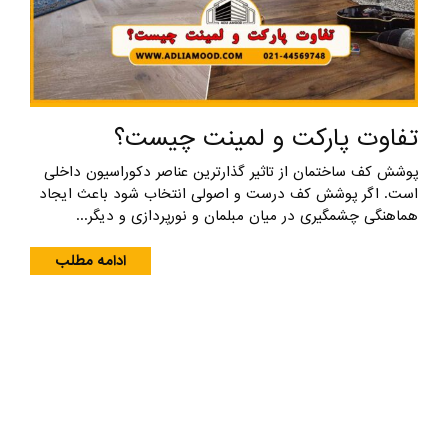
تفاوت پارکت و لمینت چیست؟
پوشش کف ساختمان از تاثیر گذارترین عناصر دکوراسیون داخلی
است. اگر پوشش کف درست و اصولی انتخاب شود باعث ایجاد
هماهنگی چشمگیری در میان مبلمان و نورپردازی و دیگر...
ادامه مطلب