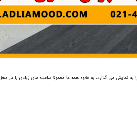
 به نمایش می گذارد. به علاوه همه ما معمولا ساعت های زیادی را در محل