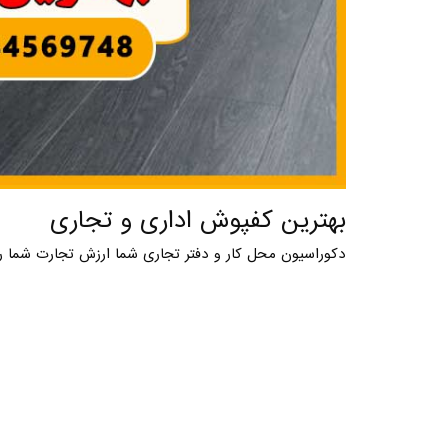
بهترین کفپوش اداری و تجاری
دکوراسیون محل کار و دفتر تجاری شما ارزش تجارت شما را