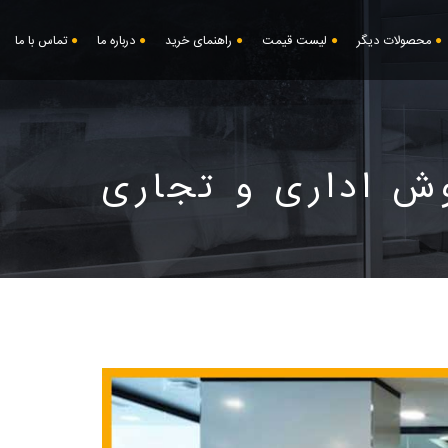
محصولات دیگر
لیست قیمت
راهنمای خرید
درباره ما
تماس با ما
ش اداری و تجاری