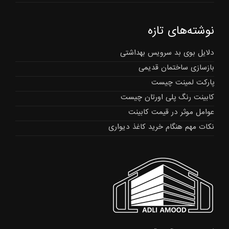
نوشته‌های تازه
دلایل بوی بد سرویس بهداشتی
بازسازی ساختمان قدیمی
پارکت لمینت چیست
کابینت رنگ پلی اورتان چیست
عوامل موثر در قیمت کابینت
نکات مهم هنگام خرید کاغذ دیواری