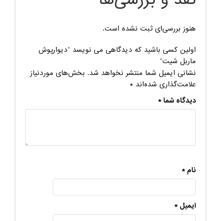
هنوز بررسی‌ای ثبت نشده است.
اولین کسی باشید که دیدگاهی می نویسد “دیوارپوش
ماربل شیت”
نشانی ایمیل شما منتشر نخواهد شد.
بخش‌های موردنیاز
علامت‌گذاری شده‌اند
*
دیدگاه شما
*
نام
*
ایمیل
*