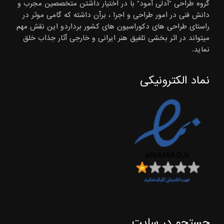
گروه طراحی "آدلی آمود" با در اختیار داشتن متخصصین مجرب و
دانش فنی در امور طراحی و اجرا ، برآن داشته که گامی موثر در
راستای طراحی های دکوراسیون های کشور برداردو این نقش مهم
میتواند در اثر بخشی تلفیق هنر ایرانی و خارجی آثار جذاب خلق
نماید.
نماد الکترونیکی
جستجو در سایت