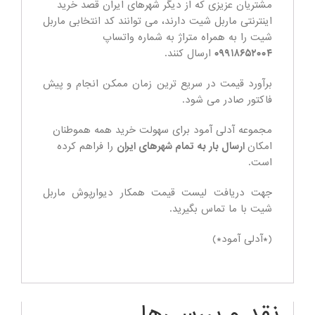
مشتریان عزیزی که از دیگر شهرهای ایران قصد خرید
اینترنتی ماربل شیت دارند، می توانند کد انتخابی ماربل
شیت را به همراه متراژ به شماره واتساپ
۰۹۹۱۸۶۵۲۰۰۴
ارسال کنند.
برآورد قیمت در سریع ترین زمان ممکن انجام و پیش
فاکتور صادر می شود.
مجموعه آدلی آمود برای سهولت خرید همه هموطنان
امکان
ارسال بار به تمام شهرهای ایران
را فراهم کرده
است.
جهت دریافت لیست قیمت همکار دیوارپوش ماربل
شیت با ما تماس بگیرید.
(*آدلی آمود*)
نقد و بررسی‌ها