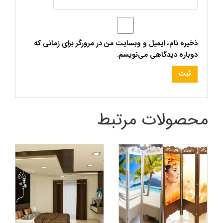
ذخیره نام، ایمیل و وبسایت من در مرورگر برای زمانی که
دوباره دیدگاهی می‌نویسم.
محصولات مرتبط