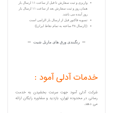
واریزی و ثبت سفارش تا قبل از ساعت ۱۱ ارسال بار
همان روز و ثبت سفارش بعد از ساعت ۱۱ ارسال بار
روز آینده می باشد.
تسویه فاکتور قبل از ارسال بار الزامی است
((ارسال ۴۸ ساعته به تمام نقاط ایران))
رنگبندی ورق های ماربل شیت
خدمات آدلی آمود :
شرکت آدلی آمود جهت سرعت بخشیدن به خدمت
رسانی در محدوده تهران، بازدید و مشاوره رایگان ارائه
می دهد.