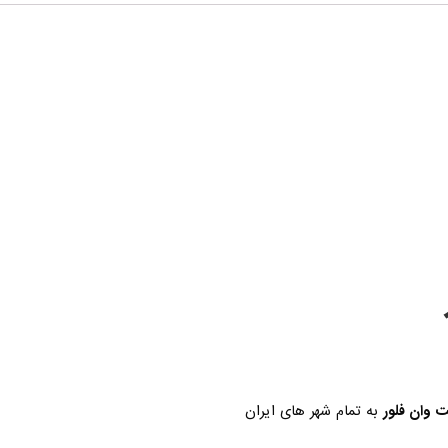
ت وان فلور
به تمام شهر های ایران