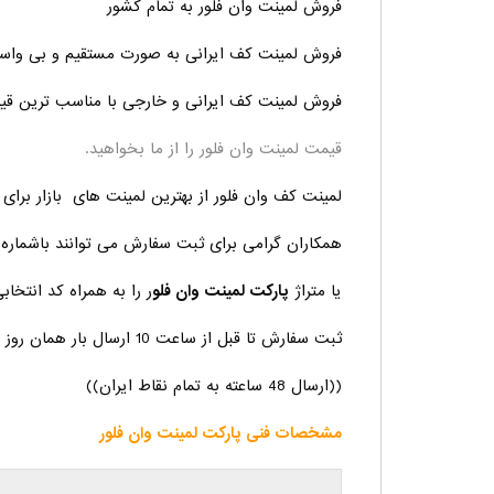
فروش لمینت وان فلور به تمام کشور
فروش لمینت کف ایرانی به صورت مستقیم و بی واس
فروش لمینت کف ایرانی و خارجی با مناسب ترین ق
قیمت لمینت وان فلور را از ما بخواهید.
لمینت کف وان فلور از بهترین لمینت های بازار برا
همکاران گرامی برای ثبت سفارش می توانند باشماره 
یا متراژ
پارکت لمینت وان فلو
ر را به همراه کد انتخابی
ثبت سفارش تا قبل از ساعت 10 ارسال بار همان روز و ثبت سفارش بعد از ساعت 10 ارسال بار روز آینده می باشد.
((ارسال 48 ساعته به تمام نقاط ایران))
مشخصات فنی پارکت لمینت وان فلور