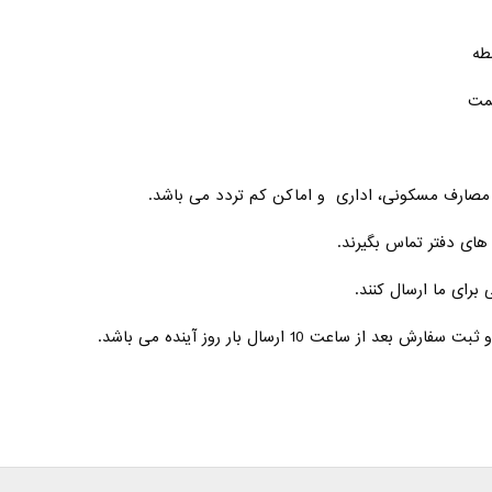
طه
یمت
ی مصارف مسکونی، اداری و اماکن کم تردد می باشد.
های دفتر تماس بگیرند.
 برای ما ارسال کنند.