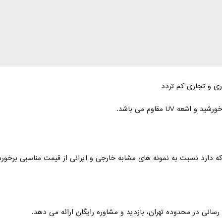
ی و تجاری کم تردد
ه UV مقاوم می باشد.
ه دارد نسبت به نمونه های مشابه خارجی و ایرانی از قیمت مناسبی برخورد
ی در محدوده تهران، بازدید و مشاوره رایگان ارائه می دهد.