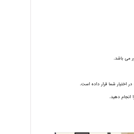
ر می باشد.
 اختیار شما قرار داده است.
 انجام دهید.