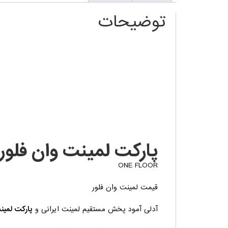
توضیحات
پارکت لمینت وان فلور
ONE FLOOR
قیمت لمینت وان فلور
آدلی آمود پخش مستقیم لمینت ایرانی و
پارکت لمین