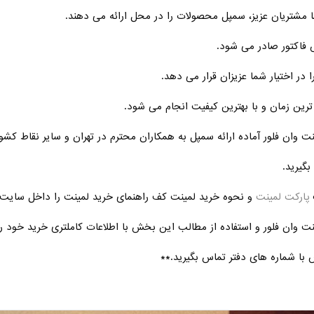
مشتریان عزیز، سمپل محصولات را در محل ارائه می دهند.
 فاکتور صادر می شود.
 در اختیار شما عزیزان قرار می دهد.
ین زمان و با بهترین کیفیت انجام می شود.
 وان فلور آماده ارائه سمپل به همکاران محترم در تهران و سایر نقاط کشو
گیرید.
ت
پارکت لمینت
و نحوه خرید لمینت کف راهنمای خرید لمینت را داخل سایت در
ت وان فلور و استفاده از مطالب این بخش با اطلاعات کاملتری خرید خود را
با شماره های دفتر تماس بگیرید.**