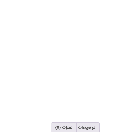
توضیحات
نظرات (0)