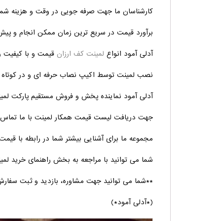
کارشناسان ما جهت صرفه جویی در وقت و هزینه شما 
برآورد قیمت در سریع ترین زمان ممکن انجام و پیش
آدلی آمود انواع
لمینت کف ارزان
قیمت و با کیفیت را
نصب لمینت توسط اکیپ نصاب حرفه ای و در کوتاه تر
آدلی آمود نماینده پخش و فروش مستقیم پارکت لمینت
جهت دریافت لیست قیمت همکار لمینت با ما تماس ب
مجموعه ما برای آشنایی بیشتر شما در رابطه با قیم
شما می توانید با مراجعه به بخش راهنمای خرید لمین
**شما می توانید جهت مشاوره، بازدید و ثبت سفارش 
(*آدلی آمود*)