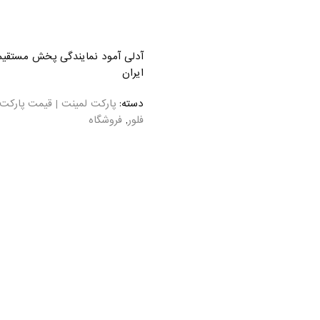
آدلی آمود نمایندگی پخش مستقیم 
ایران
دسته:
پارکت لمینت | قیمت پارکت 
فلور
,
فروشگاه