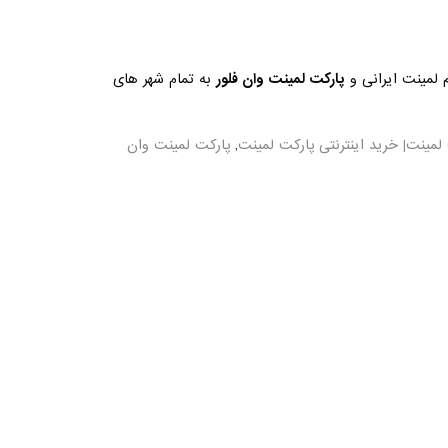
لمینت ایرانی و
پارکت لمینت وان فلور
به تمام شهر های
لمینت| خرید اینترنتی پارکت لمینت
,
پارکت لمینت وان