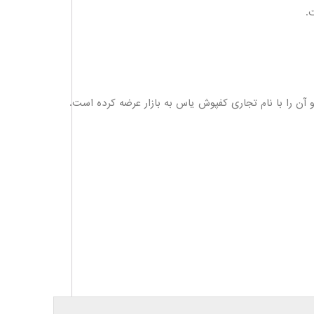
.
و آن را با نام تجاری کفپوش یاس به بازار عرضه کرده است.