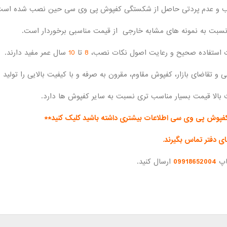
 و عدم پردتی حاصل از شکستگی کفپوش پی وی سی حین نصب شده است
نسبت به نمونه های مشابه خارجی از قیمت مناسبی برخوردار است.
ورت استفاده صحیح و رعایت اصول نکات نصب،
8
تا
10
سال عمر مفید دارند.
 تقاضای بازار، کفپوش مقاوم، مقرون به صرفه و با کیفیت بالایی را تولید 
بالا قیمت بسیار مناسب تری نسبت به سایر کفپوش ها دارد.
فپوش پی وی سی اطلاعات بیشتری داشته باشید کلیک کنید**
ی دفتر تماس بگیرند.
ساپ
09918652004
ارسال کنید.