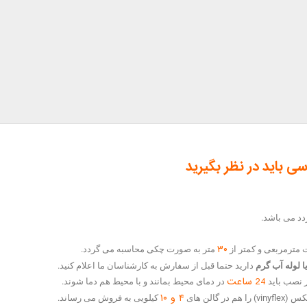
 باید در نظر بگیرید
۳۰
مترمربعی و کمتر از
متر به صورت چکی محاسبه می گردد.
 لوله آب گرم
دارید حتما قبل از سفارش به کارشناسان ما اعلام کنید.
24 ساعت
 نصب باید
در دمای محیط بمانند و با محیط هم دما شوند.
۴ و ۱۰
الن های
کیلویی به فروش می رساند.