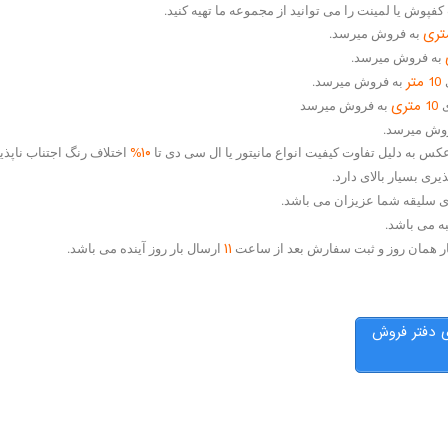
فپوش یا لمینت را می توانید از مجموعه ما تهیه کنید.
به فروش میرسد.
به فروش میرسد.
10 متر
به فروش میرسد.
10 متری
به فروش میرسد
وش میرسد.
۱۰%
اختلاف رنگ اجتناب ناپذی
ی بسیار بالای دارد.
 سلیقه شما عزیزان می باشد.
به می باشد.
۱۱
ر همان روز و ثبت سفارش بعد از ساعت
ارسال بار روز آینده می باشد.
ی دفتر فروش