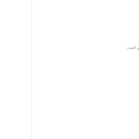
ر است.