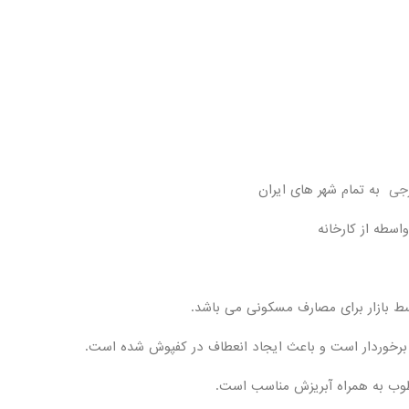
رجی
به تمام شهر های ایران
سطه از کارخانه
رخوردار است و باعث ایجاد انعطاف در کفپوش شده است.