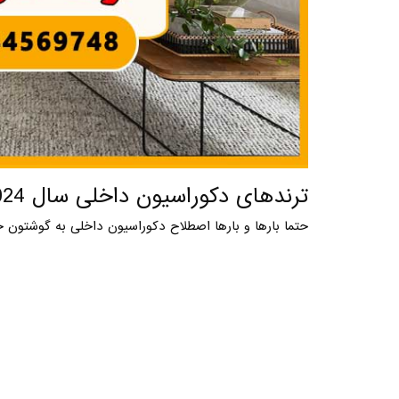
ترندهای دکوراسیون داخلی سال 2024
حتما بارها و بارها اصطلاح دکوراسیون داخلی به گوشتون خور