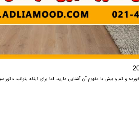
ده و کم و بیش با مفهوم آن آشنایی دارید. اما برای اینکه بتوانید دکوراسی