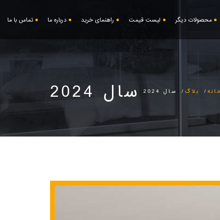
محصولات دیگر
لیست قیمت
راهنمای خرید
درباره ما
تماس با ما
سال 2024
انه
بلاگ
سال 2024