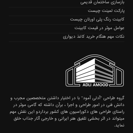
بازسازی ساختمان قدیمی
پارکت لمینت چیست
کابینت رنگ پلی اورتان چیست
عوامل موثر در قیمت کابینت
نکات مهم هنگام خرید کاغذ دیواری
گروه طراحی "آدلی آمود" با در اختیار داشتن متخصصین مجرب و
دانش فنی در امور طراحی و اجرا ، برآن داشته که گامی موثر در
راستای طراحی های دکوراسیون های کشور برداردو این نقش مهم
میتواند در اثر بخشی تلفیق هنر ایرانی و خارجی آثار جذاب خلق
نماید.