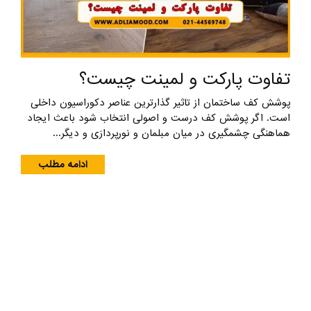
تفاوت پارکت و لمینت چیست؟
پوشش کف ساختمان از تاثیر گذارترین عناصر دکوراسیون داخلی
است. اگر پوشش کف درست و اصولی انتخاب شود باعث ایجاد
هماهنگی چشمگیری در میان مبلمان و نورپردازی و دیگر...
ادامه مطلب