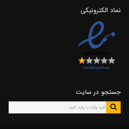
نماد الکترونیکی
جستجو در سایت