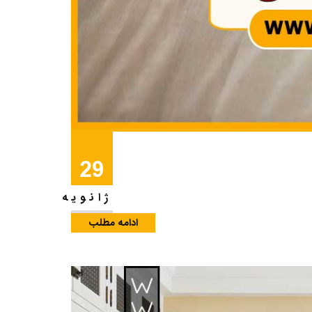
29
ژانویه
ادامه مطلب