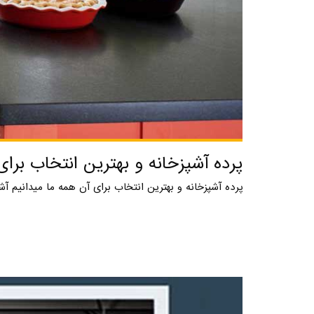
پرده آشپزخانه و بهترین انتخاب برای
پرده آشپزخانه و بهترین انتخاب برای آن همه ما میدانیم آ