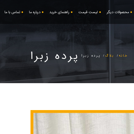
محصولات دیگر
لیست قیمت
راهنمای خرید
درباره ما
تماس با ما
پرده زبرا
خانه
بلاگ
پرده زبرا