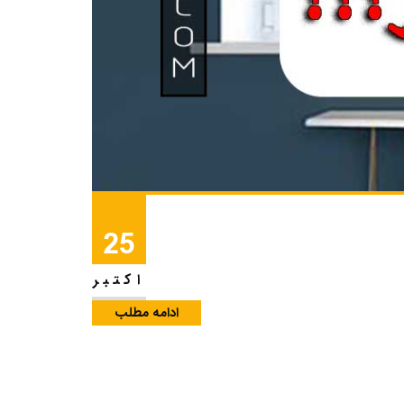
25
اکتبر
ادامه مطلب