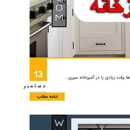
13
ا وقت زیادی را در آشپزخانه سپری...
دسامبر
ادامه مطلب