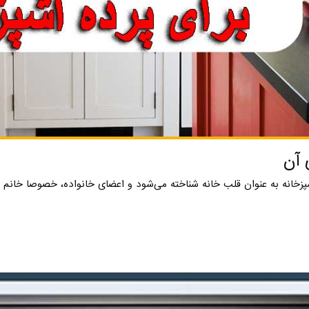
 آن
شپزخانه به عنوان قلب خانه شناخته می‌شود و اعضای خانواده، خصوصا خانم ه