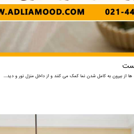
یست
 ها از بیرون به کامل شدن نما کمک می کنند و از داخل منزل نور و دید...