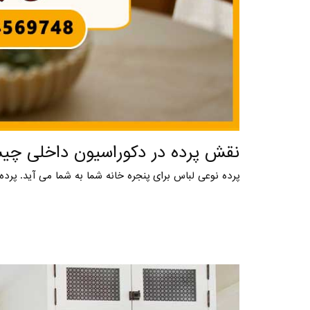
نقش پرده در دکوراسیون داخلی چ
پرده نوعی لباس برای پنجره خانه شما به شما می آید. پرده